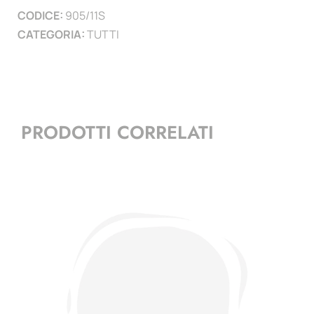
CODICE:
905/11S
CATEGORIA:
TUTTI
PRODOTTI CORRELATI