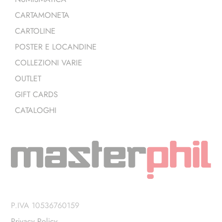
CARTAMONETA
CARTOLINE
POSTER E LOCANDINE
COLLEZIONI VARIE
OUTLET
GIFT CARDS
CATALOGHI
P.IVA 10536760159
Privacy Policy