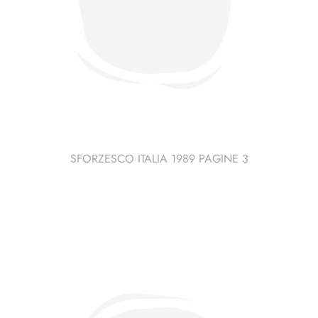
SFORZESCO ITALIA 1989 PAGINE 3