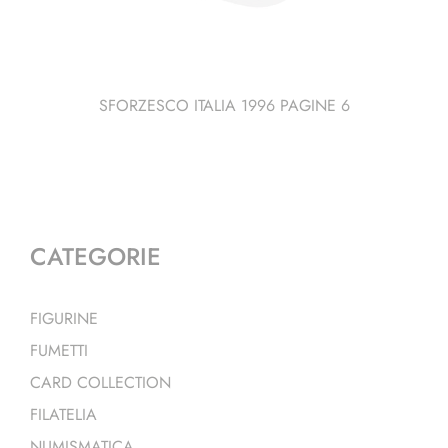
SFORZESCO ITALIA 1996 PAGINE 6
CATEGORIE
FIGURINE
FUMETTI
CARD COLLECTION
FILATELIA
NUMISMATICA