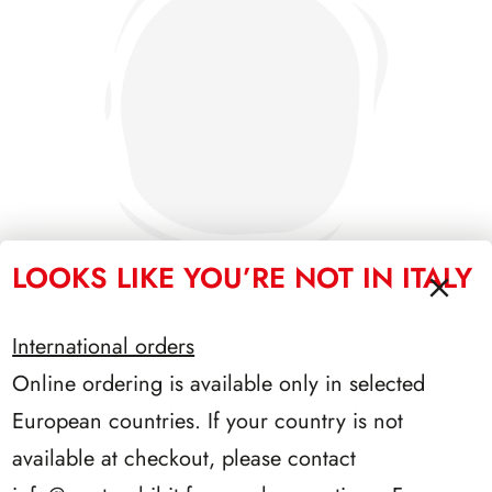
LOOKS LIKE YOU’RE NOT IN ITALY
International orders
SFORZESCO ITALIA 1991 PAGINE 3
Online ordering is available only in selected
European countries. If your country is not
available at checkout, please contact