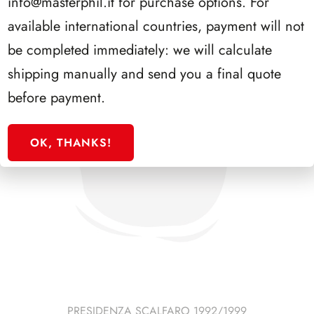
info@masterphil.it
for purchase options. For
available international countries, payment will not
be completed immediately: we will calculate
shipping manually and send you a final quote
before payment.
OK, THANKS!
PRESIDENZA SCALFARO 1992/1999