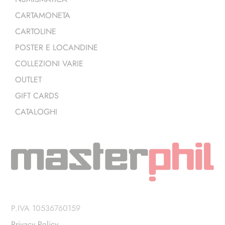
CARTAMONETA
CARTOLINE
POSTER E LOCANDINE
COLLEZIONI VARIE
OUTLET
GIFT CARDS
CATALOGHI
P.IVA 10536760159
Privacy Policy