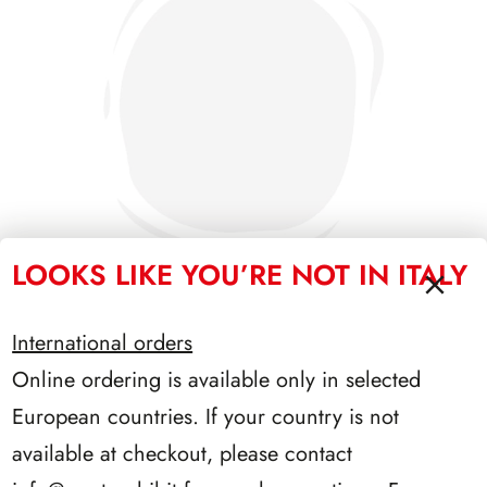
LOOKS LIKE YOU’RE NOT IN ITALY
International orders
SFORZESCO ITALIA 1987 PAGINE 3
Online ordering is available only in selected
European countries. If your country is not
available at checkout, please contact