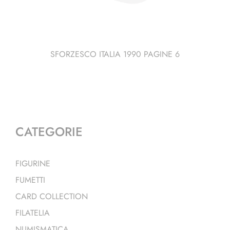
SFORZESCO ITALIA 1990 PAGINE 6
CATEGORIE
FIGURINE
FUMETTI
CARD COLLECTION
FILATELIA
NUMISMATICA