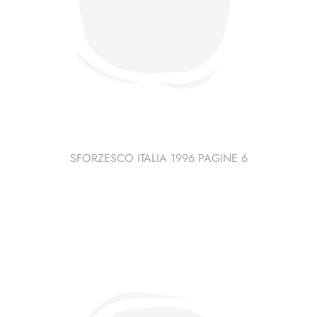
SFORZESCO ITALIA 1996 PAGINE 6