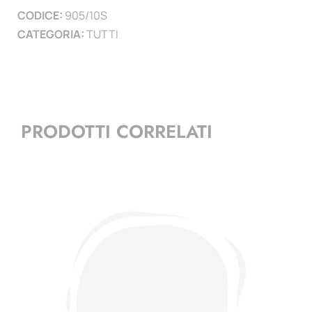
CODICE:
905/10S
CATEGORIA:
TUTTI
PRODOTTI CORRELATI