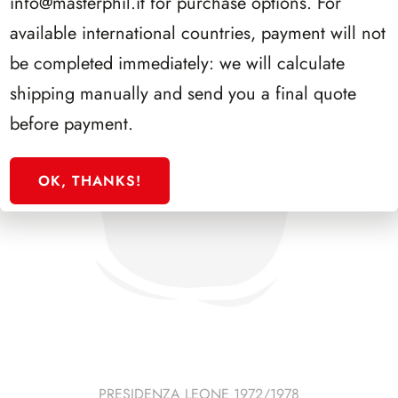
info@masterphil.it
for purchase options. For
available international countries, payment will not
be completed immediately: we will calculate
shipping manually and send you a final quote
before payment.
OK, THANKS!
PRESIDENZA LEONE 1972/1978