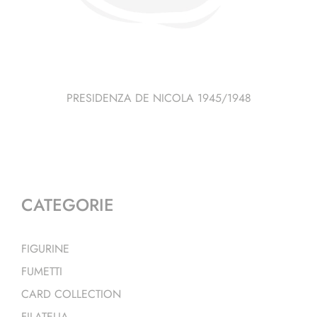
PRESIDENZA DE NICOLA 1945/1948
CATEGORIE
FIGURINE
FUMETTI
CARD COLLECTION
FILATELIA