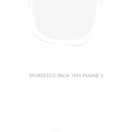
SFORZESCO ITALIA 1989 PAGINE 3