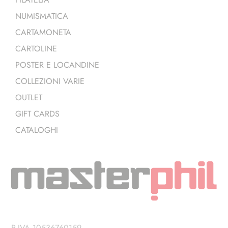
NUMISMATICA
CARTAMONETA
CARTOLINE
POSTER E LOCANDINE
COLLEZIONI VARIE
OUTLET
GIFT CARDS
CATALOGHI
P.IVA 10536760159