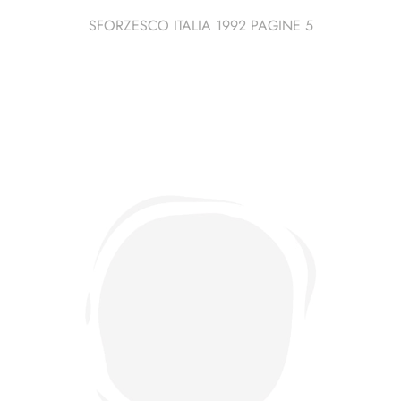
SFORZESCO ITALIA 1992 PAGINE 5