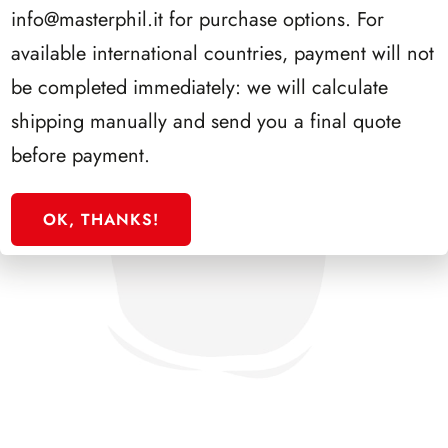
info@masterphil.it
for purchase options. For
available international countries, payment will not
be completed immediately: we will calculate
shipping manually and send you a final quote
before payment.
OK, THANKS!