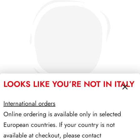
LOOKS LIKE YOU’RE NOT IN ITALY
International orders
Online ordering is available only in selected
PRESIDENZA PERTINI 1978/1985
European countries. If your country is not
available at checkout, please contact