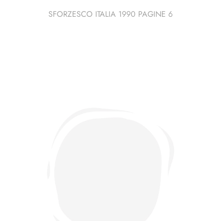
SFORZESCO ITALIA 1990 PAGINE 6