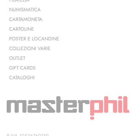
NUMISMATICA
CARTAMONETA
CARTOLINE
POSTER E LOCANDINE
COLLEZIONI VARIE
OUTLET
GIFT CARDS
CATALOGHI
P.IVA 10536760159