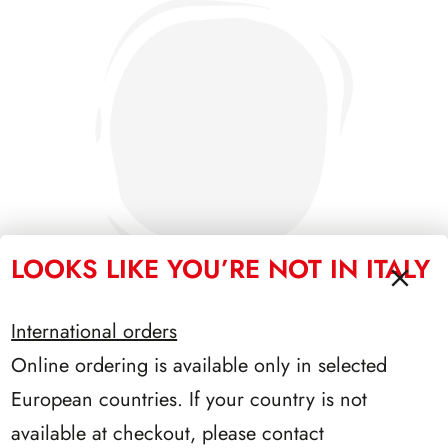
LOOKS LIKE YOU’RE NOT IN ITALY
International orders
Online ordering is available only in selected
SFORZESCO ITALIA 1991 PAGINE 3
European countries. If your country is not
available at checkout, please contact