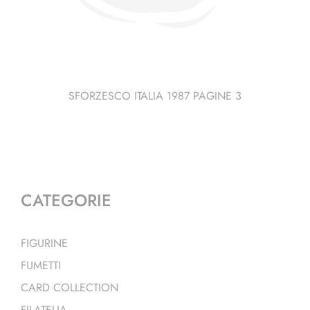
SFORZESCO ITALIA 1987 PAGINE 3
CATEGORIE
FIGURINE
FUMETTI
CARD COLLECTION
FILATELIA