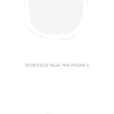
SFORZESCO ITALIA 1996 PAGINE 6