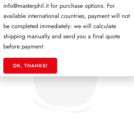
info@masterphil.it
for purchase options. For
available international countries, payment will not
be completed immediately: we will calculate
shipping manually and send you a final quote
before payment.
OK, THANKS!