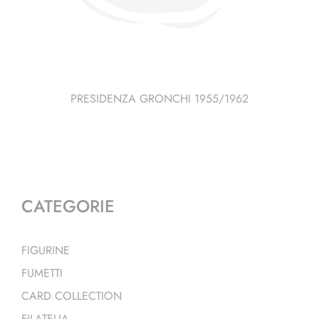
PRESIDENZA GRONCHI 1955/1962
CATEGORIE
FIGURINE
FUMETTI
CARD COLLECTION
FILATELIA