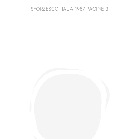
SFORZESCO ITALIA 1987 PAGINE 3