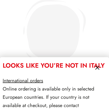
LOOKS LIKE YOU’RE NOT IN ITALY
International orders
Online ordering is available only in selected
SFORZESCO ITALIA 1992 SCALFARO PAGINE 2+1
European countries. If your country is not
available at checkout, please contact