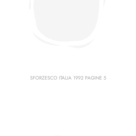
SFORZESCO ITALIA 1992 PAGINE 5