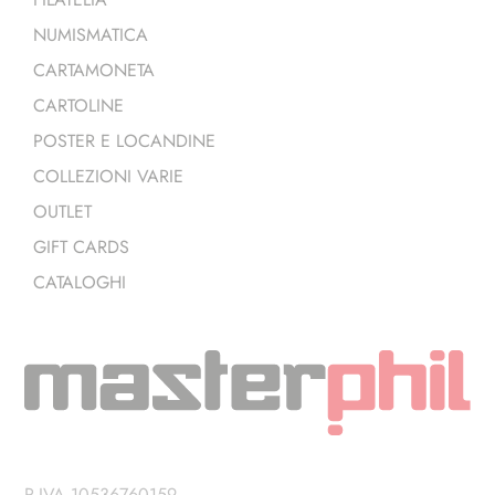
NUMISMATICA
CARTAMONETA
CARTOLINE
POSTER E LOCANDINE
COLLEZIONI VARIE
OUTLET
GIFT CARDS
CATALOGHI
P.IVA 10536760159