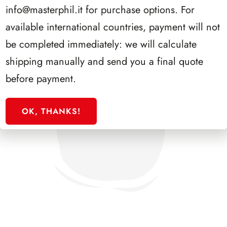
info@masterphil.it
for purchase options. For
available international countries, payment will not
be completed immediately: we will calculate
shipping manually and send you a final quote
before payment.
OK, THANKS!