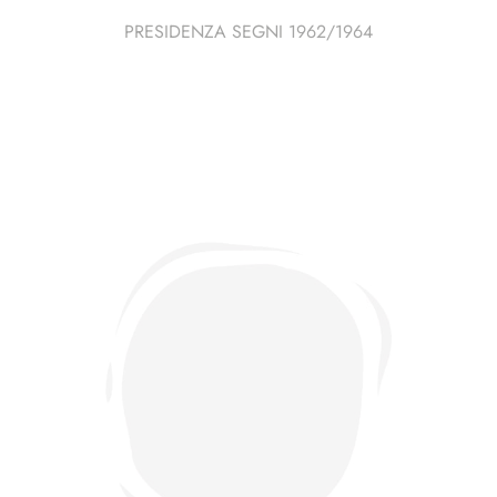
PRESIDENZA SEGNI 1962/1964