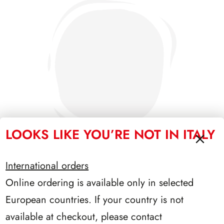
LOOKS LIKE YOU’RE NOT IN ITALY
International orders
Online ordering is available only in selected
PRESIDENZA SCALFARO 1992/1999
European countries. If your country is not
available at checkout, please contact