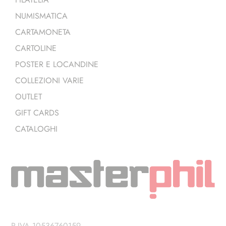
NUMISMATICA
CARTAMONETA
CARTOLINE
POSTER E LOCANDINE
COLLEZIONI VARIE
OUTLET
GIFT CARDS
CATALOGHI
P.IVA 10536760159