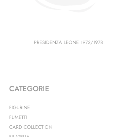
PRESIDENZA LEONE 1972/1978
CATEGORIE
FIGURINE
FUMETTI
CARD COLLECTION
FILATELIA