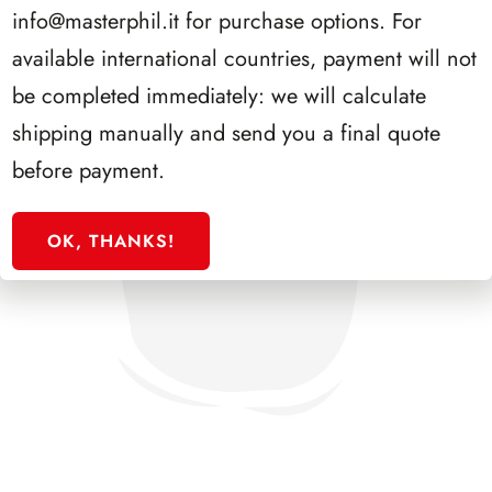
info@masterphil.it
for purchase options. For
available international countries, payment will not
be completed immediately: we will calculate
shipping manually and send you a final quote
before payment.
OK, THANKS!