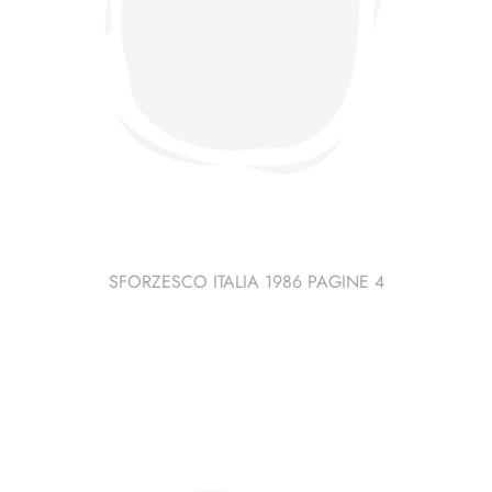
SFORZESCO ITALIA 1986 PAGINE 4