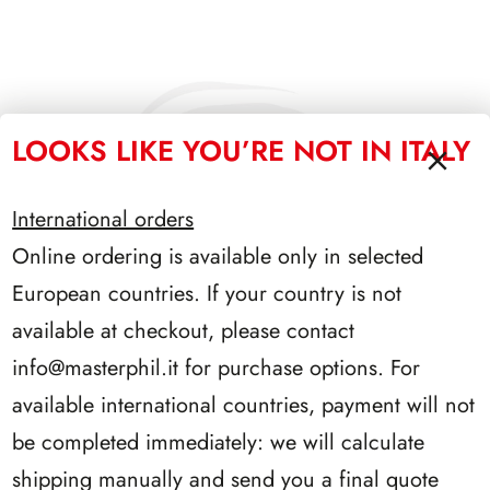
LOOKS LIKE YOU’RE NOT IN ITALY
International orders
Online ordering is available only in selected
European countries. If your country is not
available at checkout, please contact
info@masterphil.it
for purchase options. For
available international countries, payment will not
be completed immediately: we will calculate
shipping manually and send you a final quote
SFORZESCO ITALIA 1986 PAGINE 4