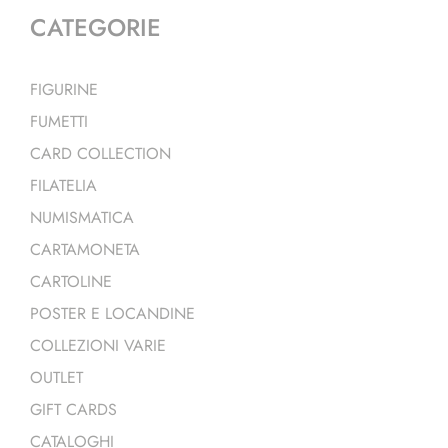
CATEGORIE
FIGURINE
FUMETTI
CARD COLLECTION
FILATELIA
NUMISMATICA
CARTAMONETA
CARTOLINE
POSTER E LOCANDINE
COLLEZIONI VARIE
OUTLET
GIFT CARDS
CATALOGHI