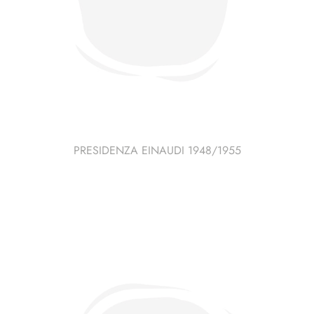
PRESIDENZA EINAUDI 1948/1955