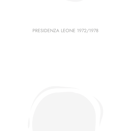
PRESIDENZA LEONE 1972/1978