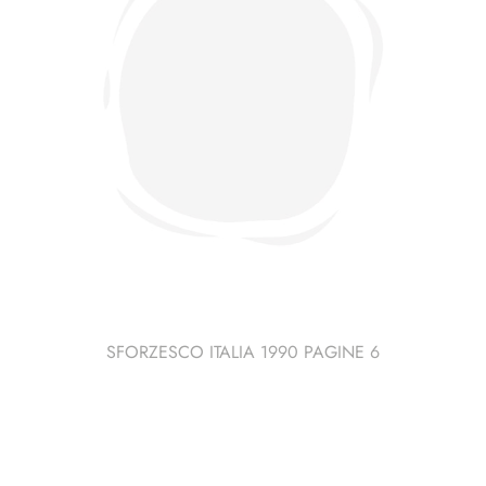
SFORZESCO ITALIA 1990 PAGINE 6