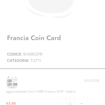
Francia Coin Card
CODICE:
91/GRCCFR
CATEGORIA:
TUTTI
91/CCF19
aggiornamento Coin CARD Francia 2019 - Asterix
€
3.00