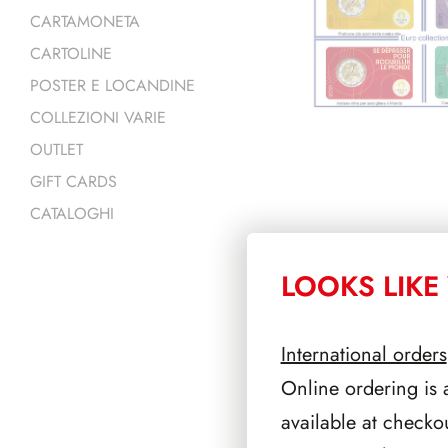
CARTAMONETA
CARTOLINE
POSTER E LOCANDINE
COLLEZIONI VARIE
OUTLET
GIFT CARDS
CATALOGHI
LOOKS LIKE 
PRODOTTI 
International orders
Online ordering is 
available at checko