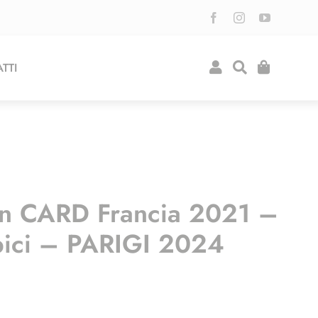
TTI
n CARD Francia 2021 –
pici – PARIGI 2024