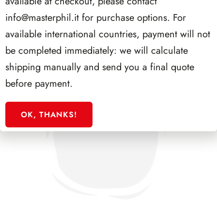
available at checkout, please contact
info@masterphil.it
for purchase options. For
available international countries, payment will not
be completed immediately: we will calculate
shipping manually and send you a final quote
before payment.
OK, THANKS!