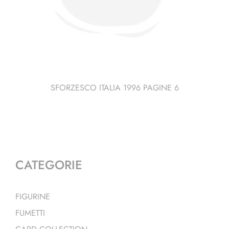
SFORZESCO ITALIA 1996 PAGINE 6
CATEGORIE
FIGURINE
FUMETTI