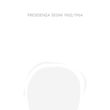
PRESIDENZA SEGNI 1962/1964