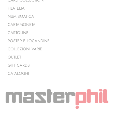
CARD COLLECTION
FILATELIA
NUMISMATICA
CARTAMONETA
CARTOLINE
POSTER E LOCANDINE
COLLEZIONI VARIE
OUTLET
GIFT CARDS
CATALOGHI