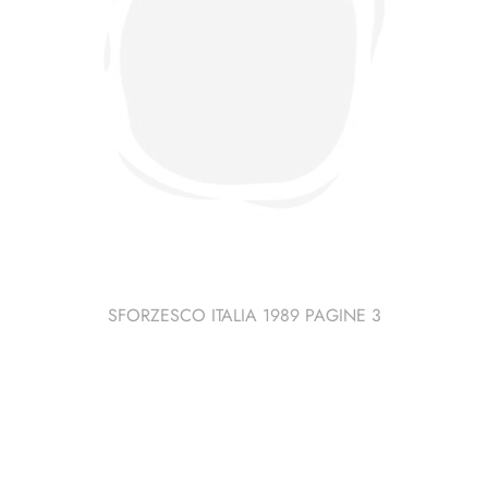
SFORZESCO ITALIA 1989 PAGINE 3