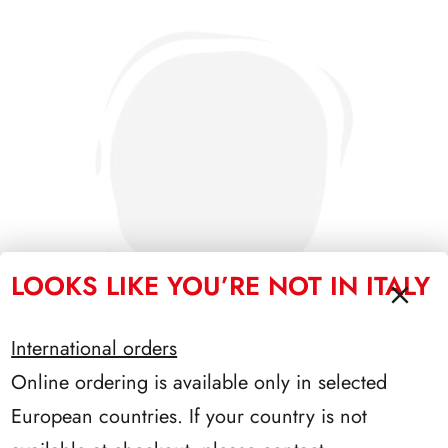
LOOKS LIKE YOU’RE NOT IN ITALY
International orders
Online ordering is available only in selected
PRESIDENZA LEONE 1972/1978
European countries. If your country is not