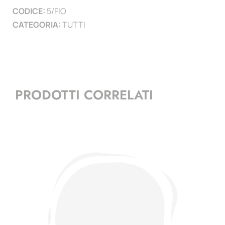
CODICE:
5/FIO
CATEGORIA:
TUTTI
PRODOTTI CORRELATI