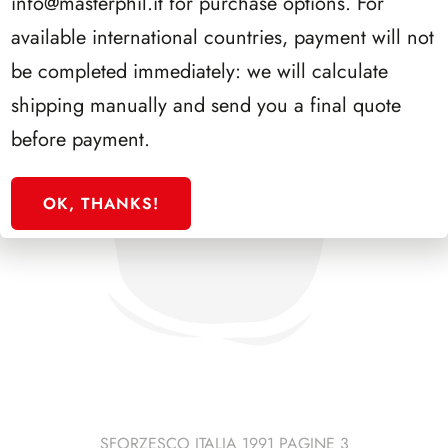
info@masterphil.it
for purchase options. For
available international countries, payment will not
be completed immediately: we will calculate
shipping manually and send you a final quote
before payment.
OK, THANKS!
SFORZESCO ITALIA 1991 PAGINE 3