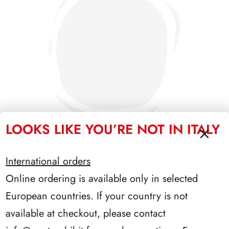
LOOKS LIKE YOU’RE NOT IN ITALY
International orders
SFORZESCO ITALIA 1994 PAGINE 5
Online ordering is available only in selected
European countries. If your country is not
available at checkout, please contact