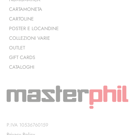
CARTAMONETA
CARTOLINE
POSTER E LOCANDINE
COLLEZIONI VARIE
OUTLET
GIFT CARDS
CATALOGHI
P.IVA 10536760159
Privacy Policy