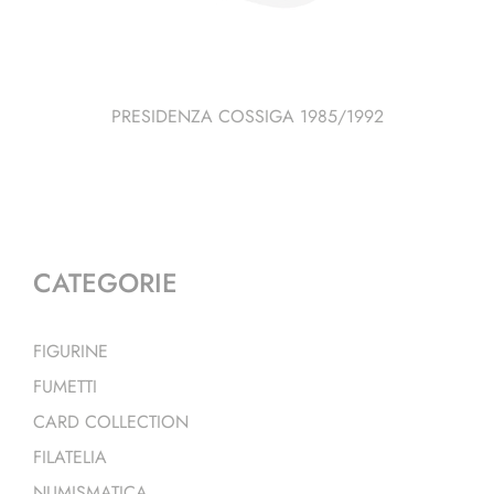
PRESIDENZA COSSIGA 1985/1992
CATEGORIE
FIGURINE
FUMETTI
CARD COLLECTION
FILATELIA
NUMISMATICA