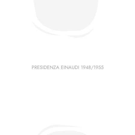
PRESIDENZA EINAUDI 1948/1955