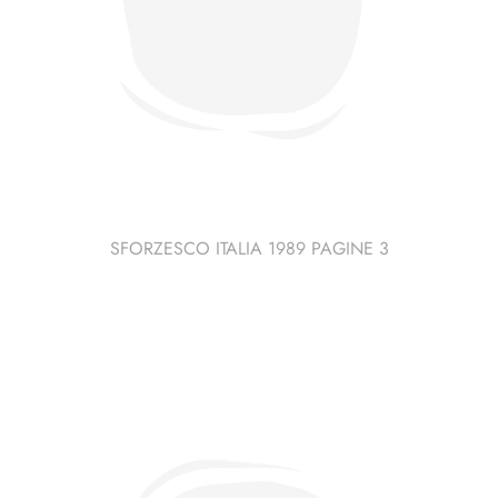
SFORZESCO ITALIA 1989 PAGINE 3