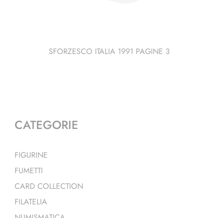
SFORZESCO ITALIA 1991 PAGINE 3
CATEGORIE
FIGURINE
FUMETTI
CARD COLLECTION
FILATELIA
NUMISMATICA