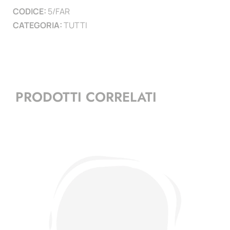
CODICE:
5/FAR
CATEGORIA:
TUTTI
PRODOTTI CORRELATI