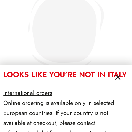
LOOKS LIKE YOU’RE NOT IN ITALY
International orders
PRESIDENZA SCALFARO 1992/1999
Online ordering is available only in selected
European countries. If your country is not
available at checkout, please contact