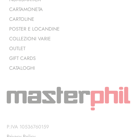
CARTAMONETA
CARTOLINE
POSTER E LOCANDINE
COLLEZIONI VARIE
OUTLET
GIFT CARDS
CATALOGHI
P.IVA 10536760159
Privacy Policy