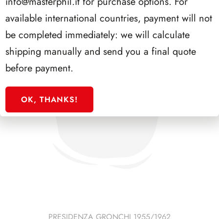
info@masterphil.it
for purchase options. For
available international countries, payment will not
be completed immediately: we will calculate
shipping manually and send you a final quote
before payment.
OK, THANKS!
PRESIDENZA GRONCHI 1955/1962