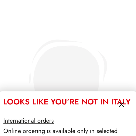
LOOKS LIKE YOU’RE NOT IN ITALY
International orders
Online ordering is available only in selected