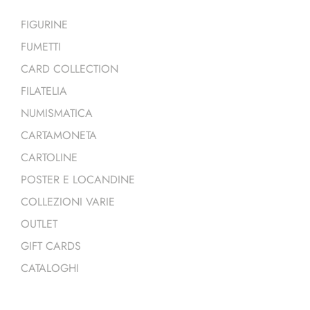
FIGURINE
FUMETTI
CARD COLLECTION
FILATELIA
NUMISMATICA
CARTAMONETA
CARTOLINE
POSTER E LOCANDINE
COLLEZIONI VARIE
OUTLET
GIFT CARDS
CATALOGHI