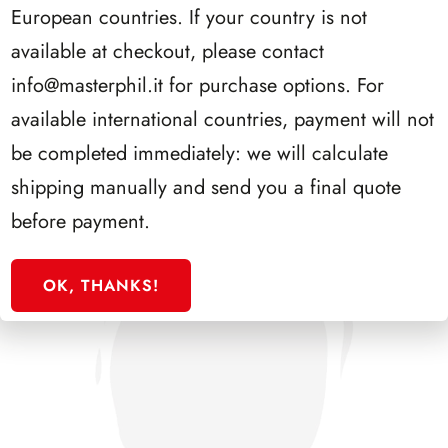
European countries. If your country is not
available at checkout, please contact
SFORZESCO ITALIA 1992 SCALFARO PAGINE 2+1
info@masterphil.it
for purchase options. For
available international countries, payment will not
be completed immediately: we will calculate
shipping manually and send you a final quote
before payment.
OK, THANKS!