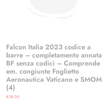
Falcon Italia 2023 codice a
barre – completamento annata
BF senza codici – Comprende
em. congiunte Foglietto
Aeronautica Vaticano e SMOM
(4)
€
18.00