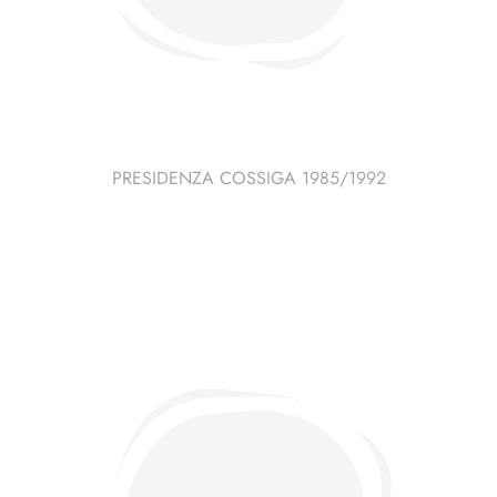
PRESIDENZA COSSIGA 1985/1992