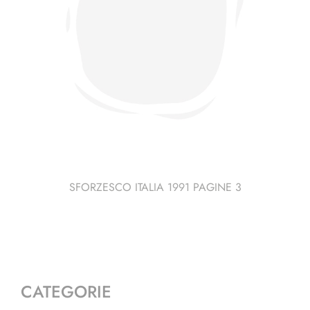
SFORZESCO ITALIA 1991 PAGINE 3
CATEGORIE