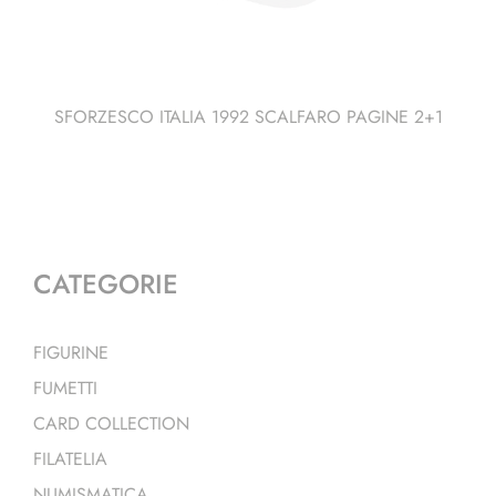
SFORZESCO ITALIA 1992 SCALFARO PAGINE 2+1
CATEGORIE
FIGURINE
FUMETTI
CARD COLLECTION
FILATELIA
NUMISMATICA