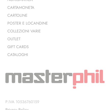
CARTAMONETA
CARTOLINE
POSTER E LOCANDINE
COLLEZIONI VARIE
OUTLET
GIFT CARDS
CATALOGHI
P.IVA 10536760159
Privacy Policy