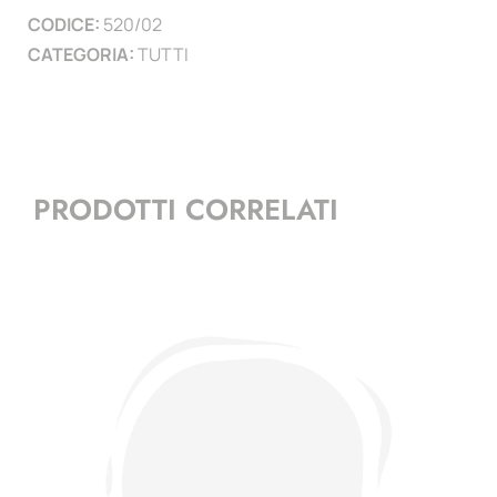
CODICE:
520/02
quantità
CATEGORIA:
TUTTI
PRODOTTI CORRELATI