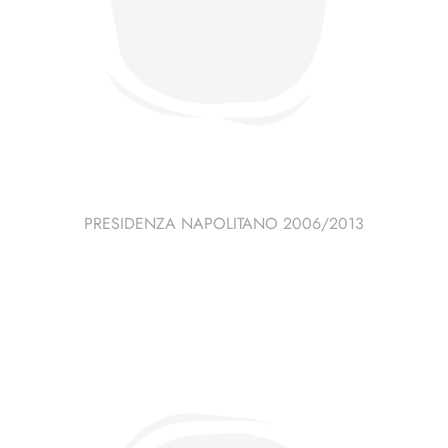
PRESIDENZA NAPOLITANO 2006/2013