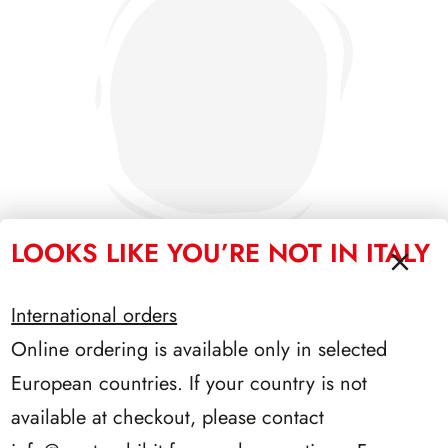
LOOKS LIKE YOU’RE NOT IN ITALY
International orders
PRESIDENZA PERTINI 1978/1985
Online ordering is available only in selected
European countries. If your country is not
available at checkout, please contact