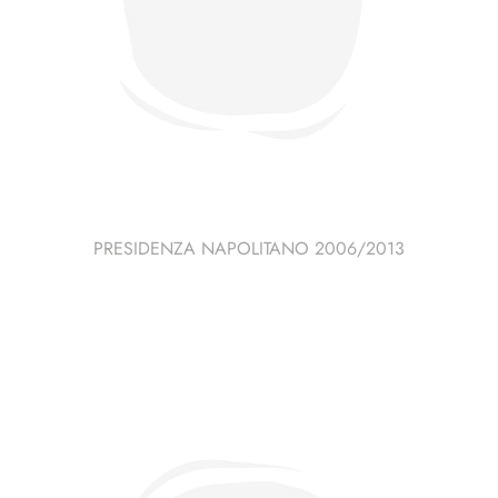
PRESIDENZA NAPOLITANO 2006/2013