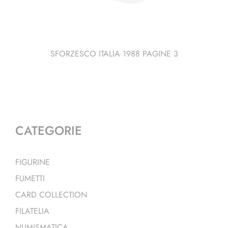
SFORZESCO ITALIA 1988 PAGINE 3
CATEGORIE
FIGURINE
FUMETTI
CARD COLLECTION
FILATELIA
NUMISMATICA