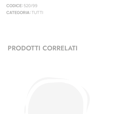
CODICE:
520/99
quantità
CATEGORIA:
TUTTI
PRODOTTI CORRELATI