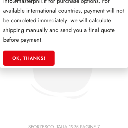
info@masterphil.it
for purchase options. For
available international countries, payment will not
be completed immediately: we will calculate
shipping manually and send you a final quote
before payment.
OK, THANKS!
SFORZESCO ITALIA 1995 PAGINE 7