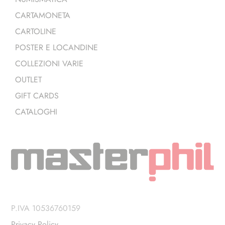
CARTAMONETA
CARTOLINE
POSTER E LOCANDINE
COLLEZIONI VARIE
OUTLET
GIFT CARDS
CATALOGHI
P.IVA 10536760159
Privacy Policy