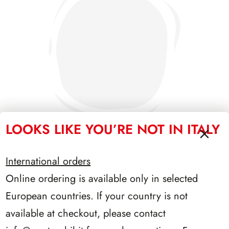
LOOKS LIKE YOU’RE NOT IN ITALY
International orders
PRESIDENZA EINAUDI 1948/1955
Online ordering is available only in selected
European countries. If your country is not
available at checkout, please contact