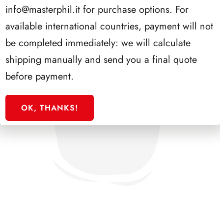
info@masterphil.it
for purchase options. For
available international countries, payment will not
be completed immediately: we will calculate
shipping manually and send you a final quote
before payment.
OK, THANKS!