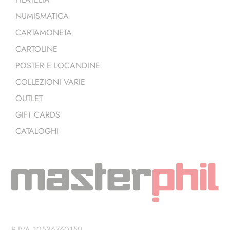
NUMISMATICA
CARTAMONETA
CARTOLINE
POSTER E LOCANDINE
COLLEZIONI VARIE
OUTLET
GIFT CARDS
CATALOGHI
P.IVA 10536760159