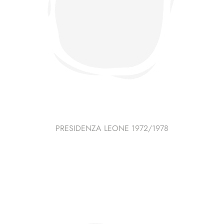
PRESIDENZA LEONE 1972/1978