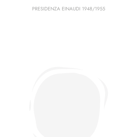
PRESIDENZA EINAUDI 1948/1955