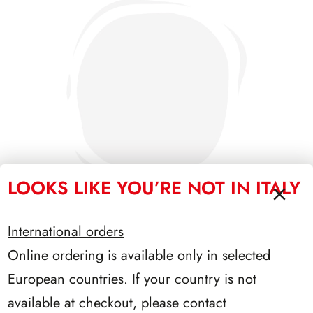
LOOKS LIKE YOU’RE NOT IN ITALY
International orders
Online ordering is available only in selected
PRESIDENZA COSSIGA 1985/1992
European countries. If your country is not
available at checkout, please contact