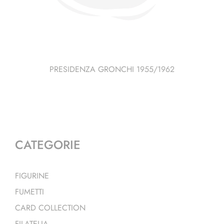
PRESIDENZA GRONCHI 1955/1962
CATEGORIE
FIGURINE
FUMETTI
CARD COLLECTION
FILATELIA