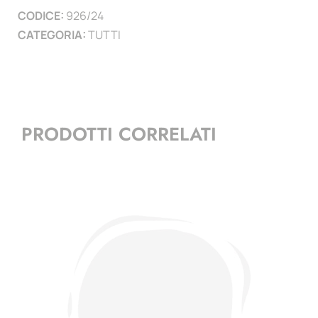
CODICE:
926/24
)
CATEGORIA:
TUTTI
quantità
PRODOTTI CORRELATI