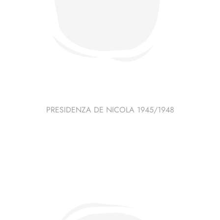
PRESIDENZA DE NICOLA 1945/1948