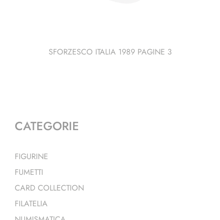
SFORZESCO ITALIA 1989 PAGINE 3
CATEGORIE
FIGURINE
FUMETTI
CARD COLLECTION
FILATELIA
NUMISMATICA