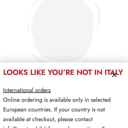
LOOKS LIKE YOU’RE NOT IN ITALY
International orders
SFORZESCO ITALIA 1991 PAGINE 3
Online ordering is available only in selected
European countries. If your country is not
available at checkout, please contact