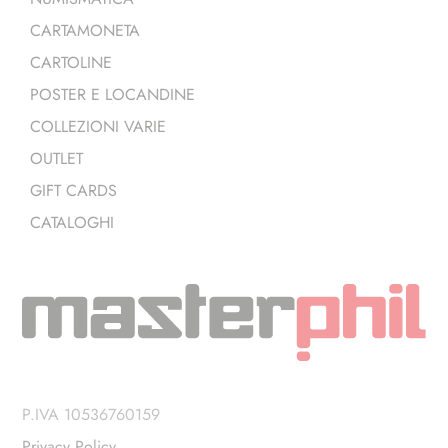
CARTAMONETA
CARTOLINE
POSTER E LOCANDINE
COLLEZIONI VARIE
OUTLET
GIFT CARDS
CATALOGHI
P.IVA 10536760159
Privacy Policy