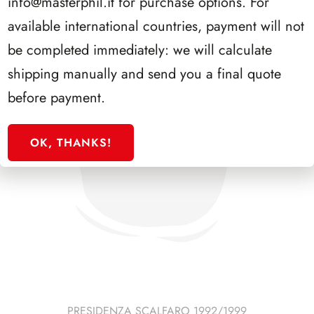
info@masterphil.it
for purchase options. For
available international countries, payment will not
be completed immediately: we will calculate
shipping manually and send you a final quote
before payment.
OK, THANKS!
PRESIDENZA SCALFARO 1992/1999