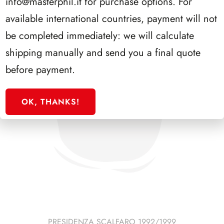
info@masterphil.it
for purchase options. For
available international countries, payment will not
be completed immediately: we will calculate
shipping manually and send you a final quote
before payment.
OK, THANKS!
PRESIDENZA SCALFARO 1992/1999