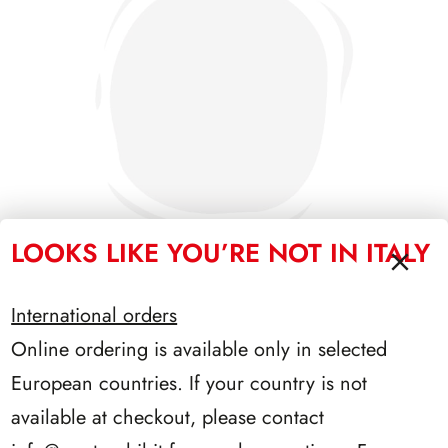
LOOKS LIKE YOU’RE NOT IN ITALY
International orders
PRESIDENZA NAPOLITANO 2006/2013
Online ordering is available only in selected
European countries. If your country is not
available at checkout, please contact