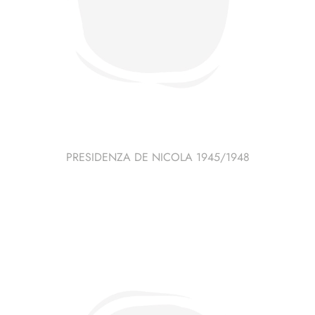
PRESIDENZA DE NICOLA 1945/1948