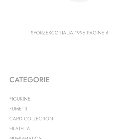
SFORZESCO ITALIA 1996 PAGINE 6
CATEGORIE
FIGURINE
FUMETTI
CARD COLLECTION
FILATELIA
NUMISMATICA