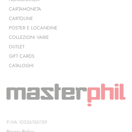
CARTAMONETA
CARTOLINE
POSTER E LOCANDINE
COLLEZIONI VARIE
OUTLET
GIFT CARDS
CATALOGHI
P.IVA 10536760159
Privacy Policy