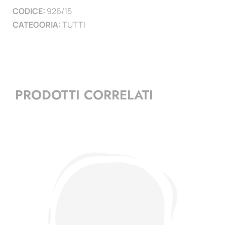
CODICE:
926/15
)
CATEGORIA:
TUTTI
quantità
PRODOTTI CORRELATI