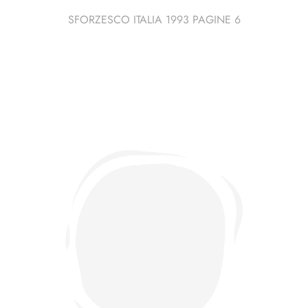
SFORZESCO ITALIA 1993 PAGINE 6