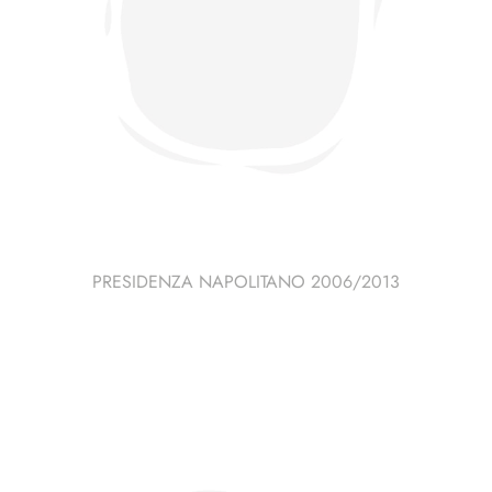
PRESIDENZA NAPOLITANO 2006/2013