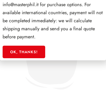
info@masterphil.it
for purchase options. For
available international countries, payment will not
be completed immediately: we will calculate
shipping manually and send you a final quote
before payment.
OK, THANKS!