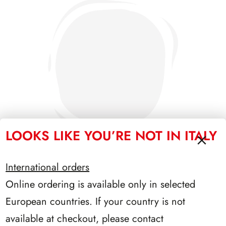
LOOKS LIKE YOU’RE NOT IN ITALY
International orders
Online ordering is available only in selected
PRESIDENZA EINAUDI 1948/1955
European countries. If your country is not
available at checkout, please contact