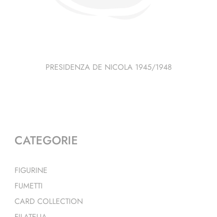
PRESIDENZA DE NICOLA 1945/1948
CATEGORIE
FIGURINE
FUMETTI
CARD COLLECTION
FILATELIA