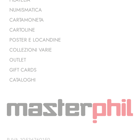
NUMISMATICA
CARTAMONETA
CARTOLINE
POSTER E LOCANDINE
COLLEZIONI VARIE
OUTLET
GIFT CARDS
CATALOGHI
P.IVA 10536760159