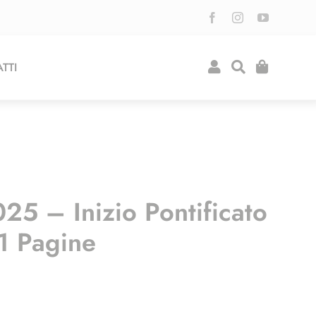
TTI
25 – Inizio Pontificato
1 Pagine