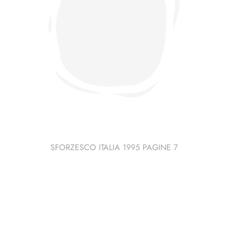
SFORZESCO ITALIA 1995 PAGINE 7