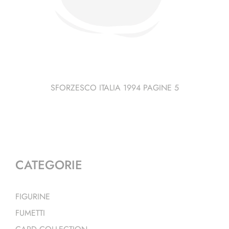
SFORZESCO ITALIA 1994 PAGINE 5
CATEGORIE
FIGURINE
FUMETTI