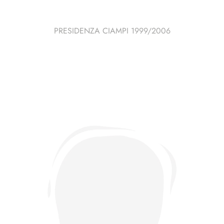
PRESIDENZA CIAMPI 1999/2006