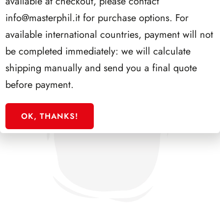
available at checkout, please contact
info@masterphil.it
for purchase options. For
available international countries, payment will not
be completed immediately: we will calculate
shipping manually and send you a final quote
before payment.
OK, THANKS!