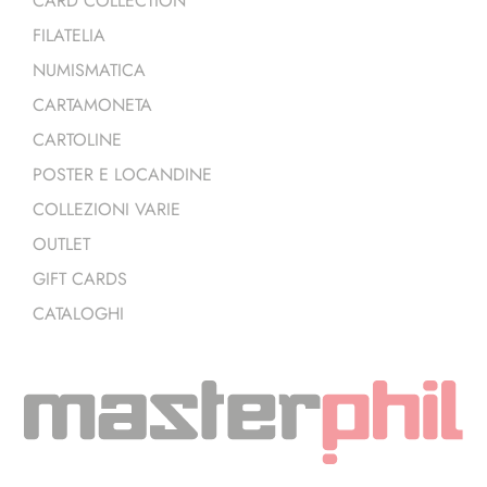
CARD COLLECTION
FILATELIA
NUMISMATICA
CARTAMONETA
CARTOLINE
POSTER E LOCANDINE
COLLEZIONI VARIE
OUTLET
GIFT CARDS
CATALOGHI