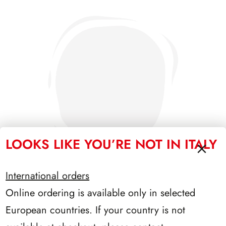
LOOKS LIKE YOU’RE NOT IN ITALY
International orders
Online ordering is available only in selected
PRESIDENZA SCALFARO 1992/1999
European countries. If your country is not