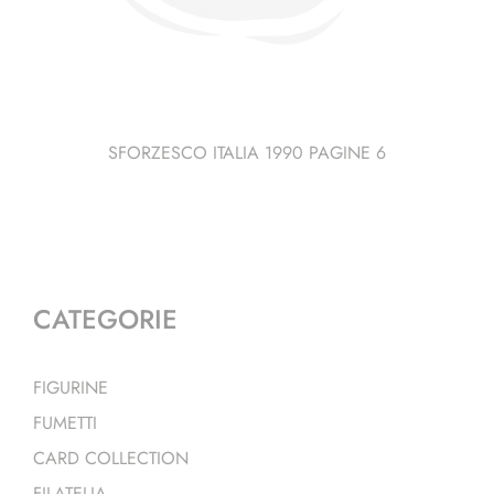
SFORZESCO ITALIA 1990 PAGINE 6
CATEGORIE
FIGURINE
FUMETTI
CARD COLLECTION
FILATELIA