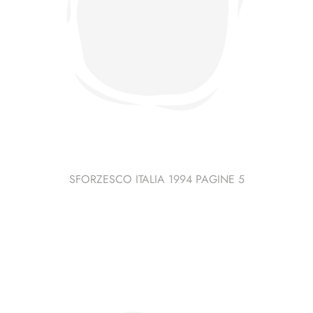
SFORZESCO ITALIA 1994 PAGINE 5