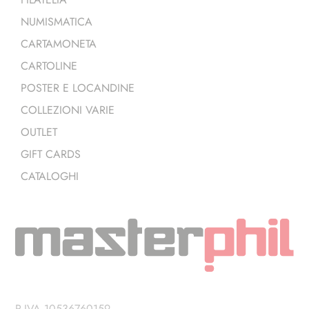
NUMISMATICA
CARTAMONETA
CARTOLINE
POSTER E LOCANDINE
COLLEZIONI VARIE
OUTLET
GIFT CARDS
CATALOGHI
P.IVA 10536760159