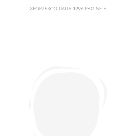
SFORZESCO ITALIA 1996 PAGINE 6