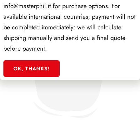
info@masterphil.it
for purchase options. For
available international countries, payment will not
be completed immediately: we will calculate
shipping manually and send you a final quote
before payment.
OK, THANKS!