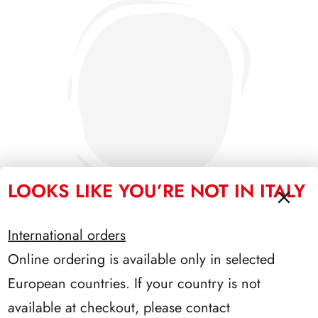
LOOKS LIKE YOU’RE NOT IN ITALY
International orders
Online ordering is available only in selected
PRESIDENZA LEONE 1972/1978
European countries. If your country is not
available at checkout, please contact