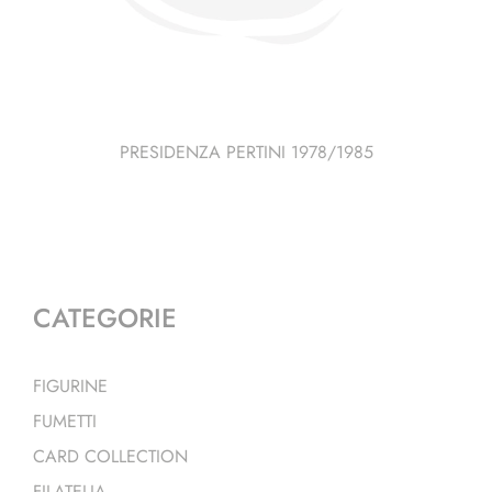
PRESIDENZA PERTINI 1978/1985
CATEGORIE
FIGURINE
FUMETTI
CARD COLLECTION
FILATELIA