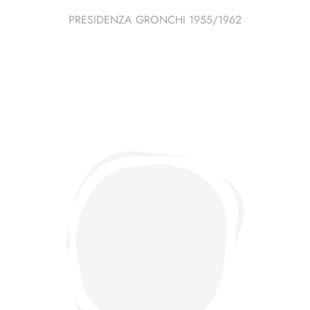
PRESIDENZA GRONCHI 1955/1962