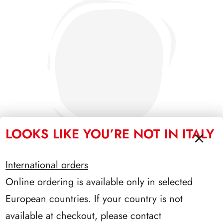
LOOKS LIKE YOU’RE NOT IN ITALY
International orders
Online ordering is available only in selected
PRESIDENZA COSSIGA 1985/1992
European countries. If your country is not
available at checkout, please contact