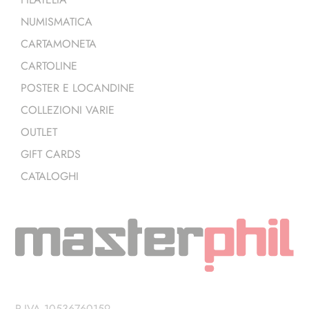
NUMISMATICA
CARTAMONETA
CARTOLINE
POSTER E LOCANDINE
COLLEZIONI VARIE
OUTLET
GIFT CARDS
CATALOGHI
P.IVA 10536760159