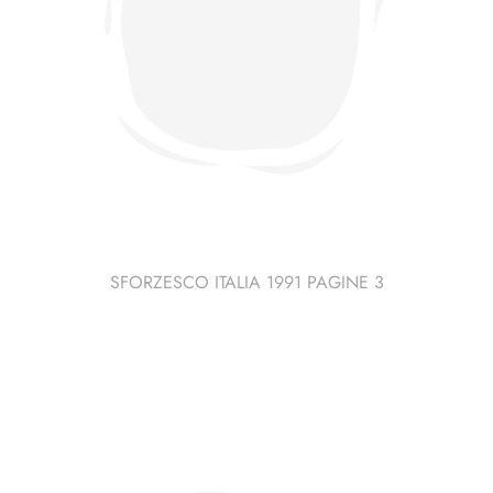
SFORZESCO ITALIA 1991 PAGINE 3