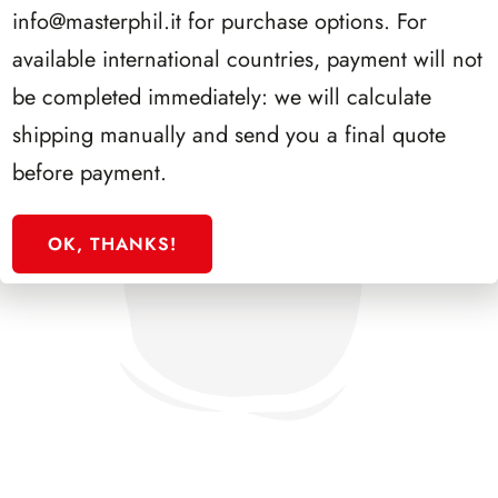
info@masterphil.it
for purchase options. For
available international countries, payment will not
be completed immediately: we will calculate
shipping manually and send you a final quote
before payment.
OK, THANKS!