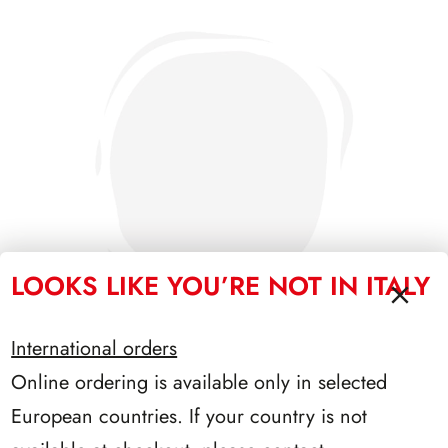
LOOKS LIKE YOU’RE NOT IN ITALY
International orders
Online ordering is available only in selected
PRESIDENZA NAPOLITANO 2006/2013
European countries. If your country is not