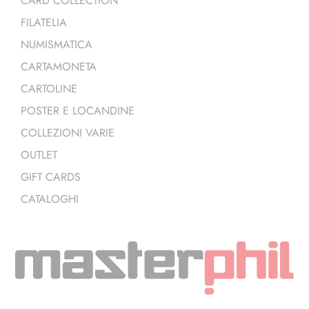
CARD COLLECTION
FILATELIA
NUMISMATICA
CARTAMONETA
CARTOLINE
POSTER E LOCANDINE
COLLEZIONI VARIE
OUTLET
GIFT CARDS
CATALOGHI