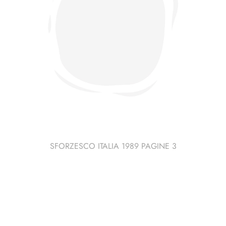
SFORZESCO ITALIA 1989 PAGINE 3