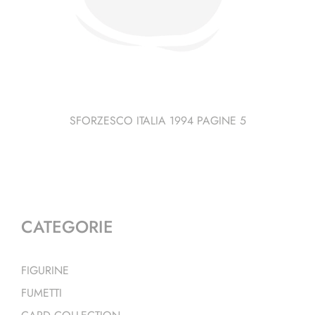
SFORZESCO ITALIA 1994 PAGINE 5
CATEGORIE
FIGURINE
FUMETTI