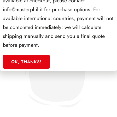
available at checkout, please contact
info@masterphil.it
for purchase options. For
available international countries, payment will not
be completed immediately: we will calculate
shipping manually and send you a final quote
before payment.
OK, THANKS!