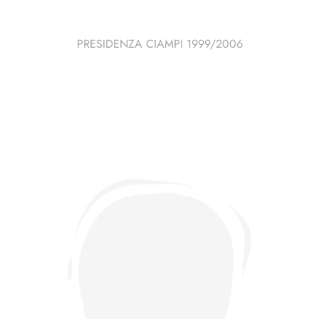
PRESIDENZA CIAMPI 1999/2006