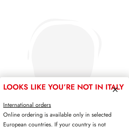
LOOKS LIKE YOU’RE NOT IN ITALY
International orders
Online ordering is available only in selected
European countries. If your country is not
SFORZESCO ITALIA 1995 PAGINE 7