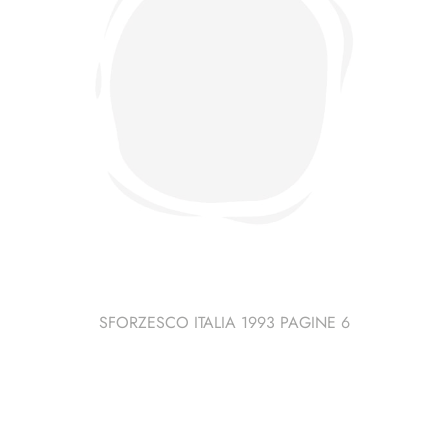
SFORZESCO ITALIA 1993 PAGINE 6