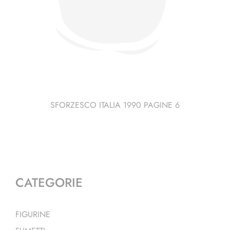
SFORZESCO ITALIA 1990 PAGINE 6
CATEGORIE
FIGURINE