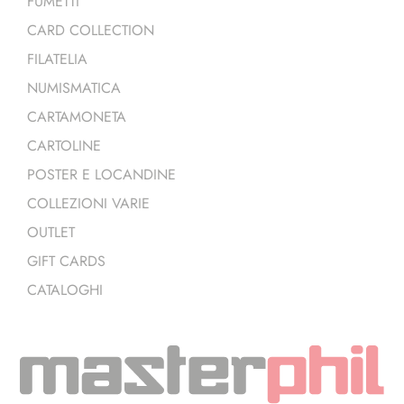
FUMETTI
CARD COLLECTION
FILATELIA
NUMISMATICA
CARTAMONETA
CARTOLINE
POSTER E LOCANDINE
COLLEZIONI VARIE
OUTLET
GIFT CARDS
CATALOGHI