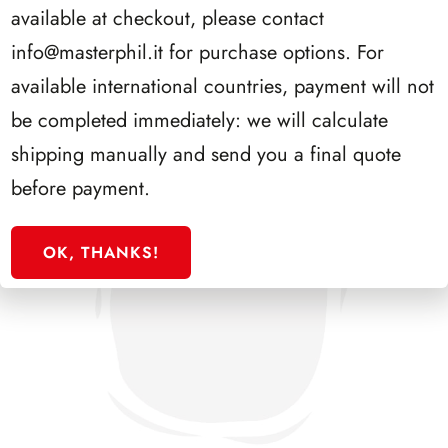
available at checkout, please contact
info@masterphil.it
for purchase options. For
available international countries, payment will not
be completed immediately: we will calculate
shipping manually and send you a final quote
before payment.
OK, THANKS!