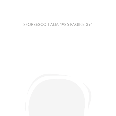
SFORZESCO ITALIA 1985 PAGINE 3+1