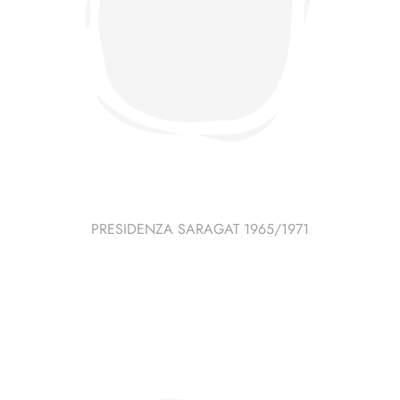
PRESIDENZA SARAGAT 1965/1971