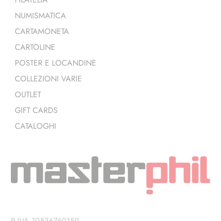
NUMISMATICA
CARTAMONETA
CARTOLINE
POSTER E LOCANDINE
COLLEZIONI VARIE
OUTLET
GIFT CARDS
CATALOGHI
P.IVA 10536760159