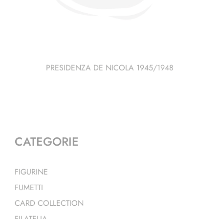
PRESIDENZA DE NICOLA 1945/1948
CATEGORIE
FIGURINE
FUMETTI
CARD COLLECTION
FILATELIA