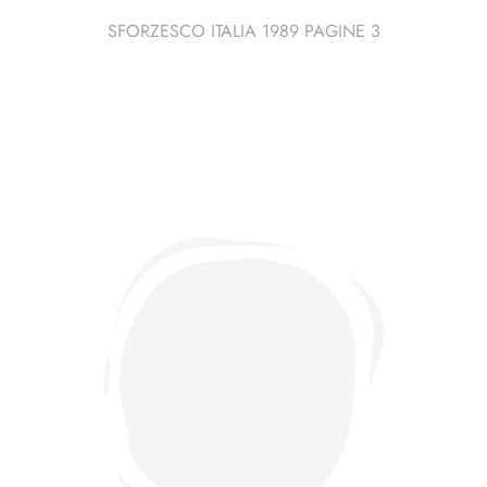
SFORZESCO ITALIA 1989 PAGINE 3