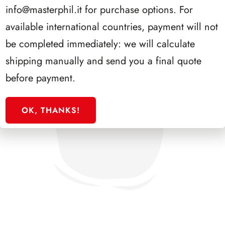
info@masterphil.it
for purchase options. For
available international countries, payment will not
be completed immediately: we will calculate
shipping manually and send you a final quote
before payment.
OK, THANKS!