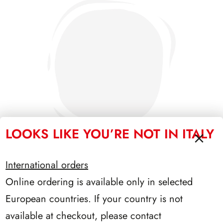
LOOKS LIKE YOU’RE NOT IN ITALY
International orders
Online ordering is available only in selected
SFORZESCO ITALIA 1994 PAGINE 5
European countries. If your country is not
available at checkout, please contact