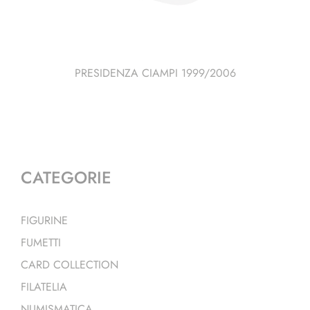
PRESIDENZA CIAMPI 1999/2006
CATEGORIE
FIGURINE
FUMETTI
CARD COLLECTION
FILATELIA
NUMISMATICA