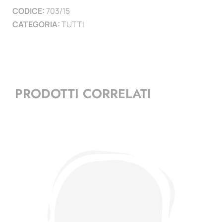
CODICE:
703/15
CATEGORIA:
TUTTI
PRODOTTI CORRELATI