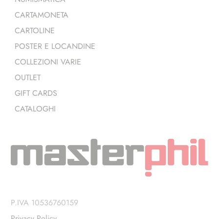
CARTAMONETA
CARTOLINE
POSTER E LOCANDINE
COLLEZIONI VARIE
OUTLET
GIFT CARDS
CATALOGHI
P.IVA 10536760159
Privacy Policy