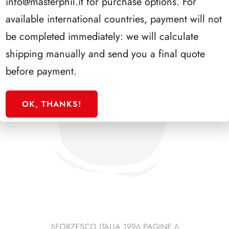
info@masterphil.it
for purchase options. For
available international countries, payment will not
be completed immediately: we will calculate
shipping manually and send you a final quote
before payment.
OK, THANKS!
SFORZESCO ITALIA 1996 PAGINE 6