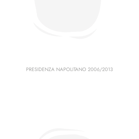
PRESIDENZA NAPOLITANO 2006/2013