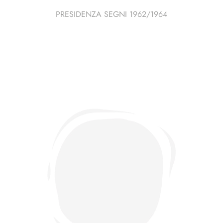
PRESIDENZA SEGNI 1962/1964