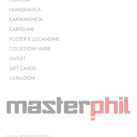
NUMISMATICA
CARTAMONETA
CARTOLINE
POSTER E LOCANDINE
COLLEZIONI VARIE
OUTLET
GIFT CARDS
CATALOGHI
P.IVA 10536760159