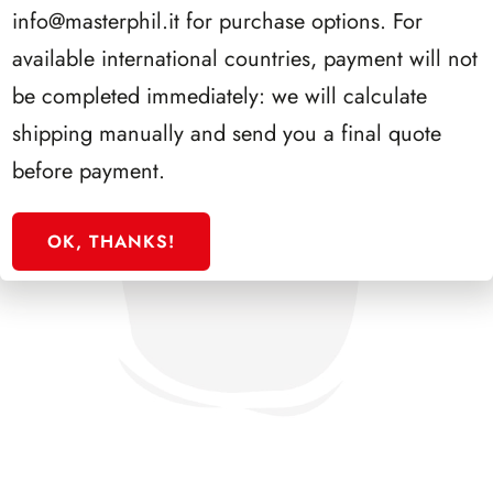
info@masterphil.it
for purchase options. For
available international countries, payment will not
be completed immediately: we will calculate
shipping manually and send you a final quote
before payment.
OK, THANKS!