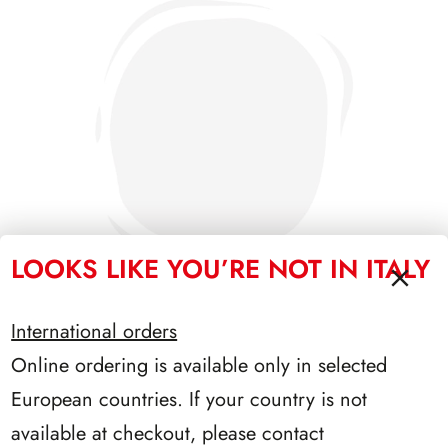
LOOKS LIKE YOU’RE NOT IN ITALY
International orders
Online ordering is available only in selected
PRESIDENZA DE NICOLA 1945/1948
European countries. If your country is not
available at checkout, please contact