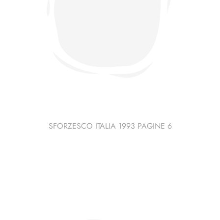
SFORZESCO ITALIA 1993 PAGINE 6