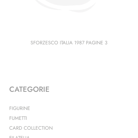
SFORZESCO ITALIA 1987 PAGINE 3
CATEGORIE
FIGURINE
FUMETTI
CARD COLLECTION
FILATELIA