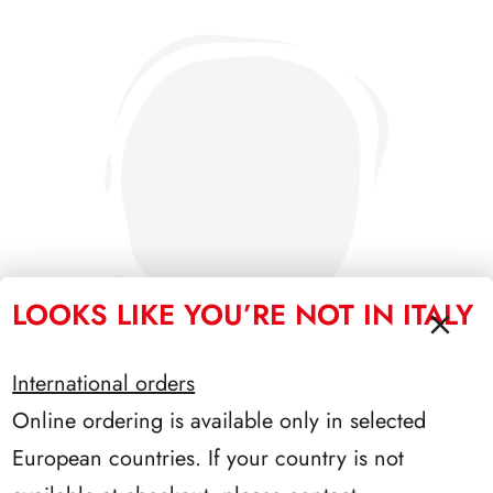
LOOKS LIKE YOU’RE NOT IN ITALY
International orders
Online ordering is available only in selected
PRESIDENZA SCALFARO 1992/1999
European countries. If your country is not