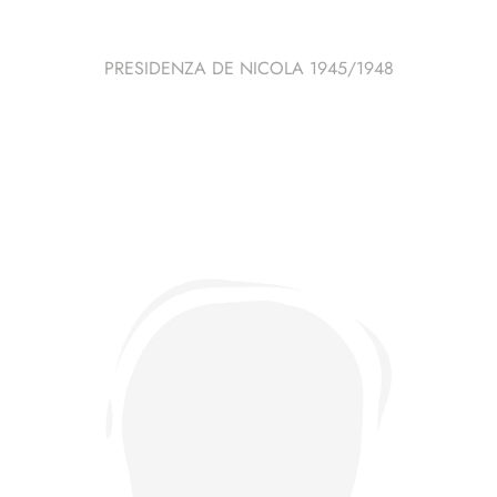
PRESIDENZA DE NICOLA 1945/1948