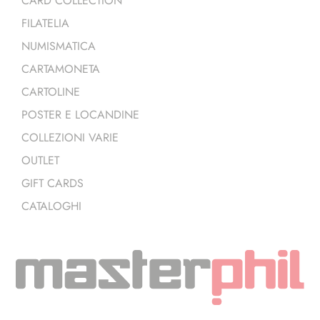
CARD COLLECTION
FILATELIA
NUMISMATICA
CARTAMONETA
CARTOLINE
POSTER E LOCANDINE
COLLEZIONI VARIE
OUTLET
GIFT CARDS
CATALOGHI