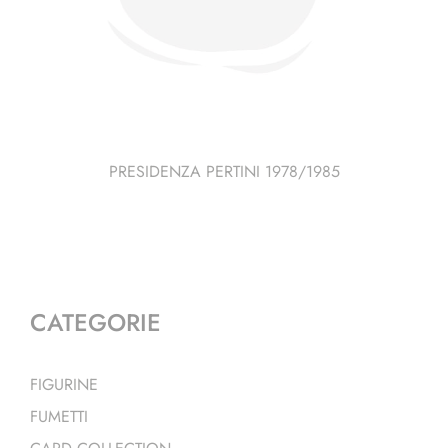
PRESIDENZA PERTINI 1978/1985
CATEGORIE
FIGURINE
FUMETTI