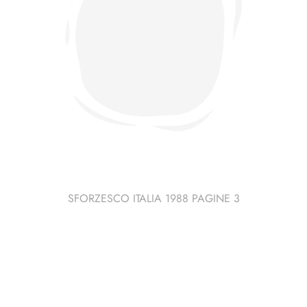
SFORZESCO ITALIA 1988 PAGINE 3