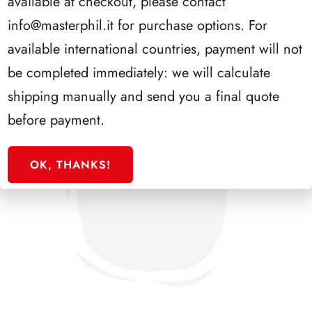
available at checkout, please contact
info@masterphil.it
for purchase options. For
available international countries, payment will not
be completed immediately: we will calculate
shipping manually and send you a final quote
before payment.
OK, THANKS!