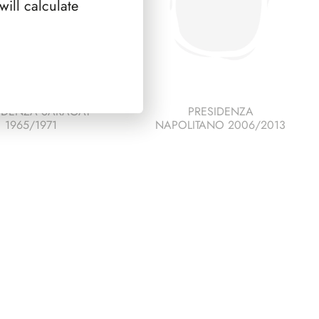
ill calculate
IDENZA SARAGAT
PRESIDENZA
1965/1971
NAPOLITANO 2006/2013