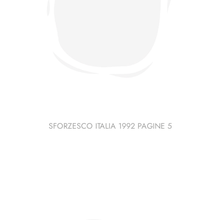
SFORZESCO ITALIA 1992 PAGINE 5