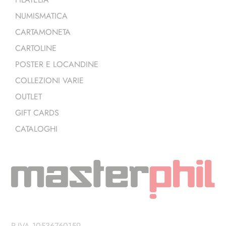
NUMISMATICA
CARTAMONETA
CARTOLINE
POSTER E LOCANDINE
COLLEZIONI VARIE
OUTLET
GIFT CARDS
CATALOGHI
P.IVA 10536760159