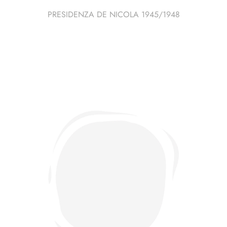
PRESIDENZA DE NICOLA 1945/1948