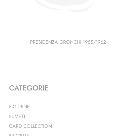
PRESIDENZA GRONCHI 1955/1962
CATEGORIE
FIGURINE
FUMETTI
CARD COLLECTION
FILATELIA