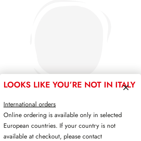
LOOKS LIKE YOU’RE NOT IN ITALY
International orders
Online ordering is available only in selected
PRESIDENZA LEONE 1972/1978
European countries. If your country is not
available at checkout, please contact