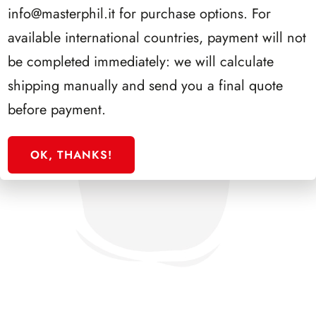
info@masterphil.it
for purchase options. For
available international countries, payment will not
be completed immediately: we will calculate
shipping manually and send you a final quote
before payment.
OK, THANKS!