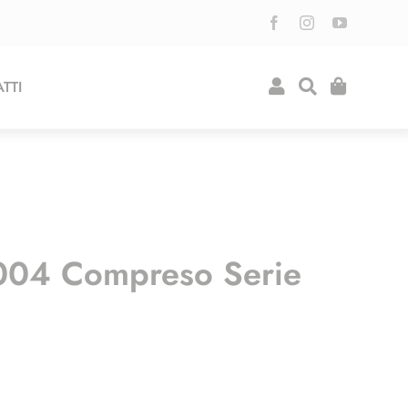
TTI
2004 Compreso Serie