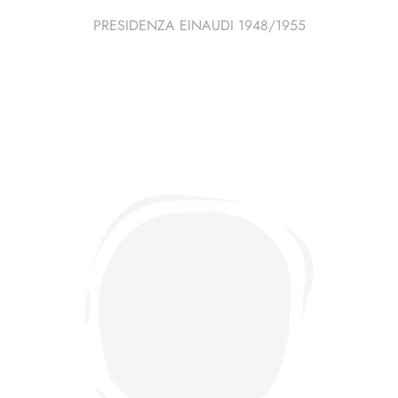
PRESIDENZA EINAUDI 1948/1955