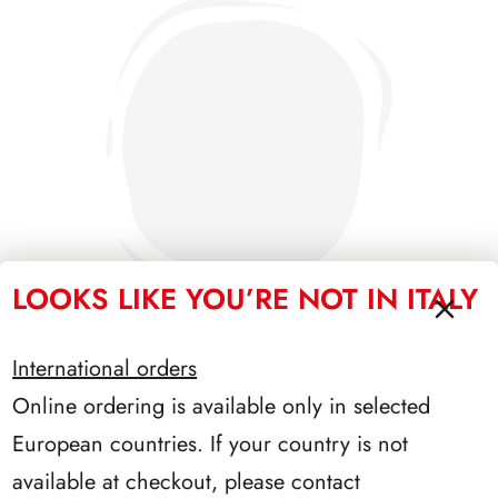
LOOKS LIKE YOU’RE NOT IN ITALY
International orders
Online ordering is available only in selected
SFORZESCO ITALIA 1985 PAGINE 3+1
European countries. If your country is not
available at checkout, please contact