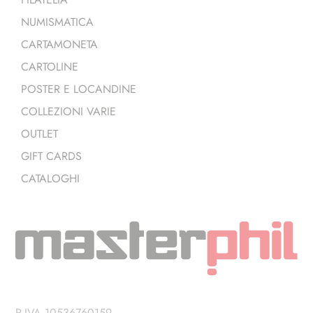
NUMISMATICA
CARTAMONETA
CARTOLINE
POSTER E LOCANDINE
COLLEZIONI VARIE
OUTLET
GIFT CARDS
CATALOGHI
P.IVA 10536760159