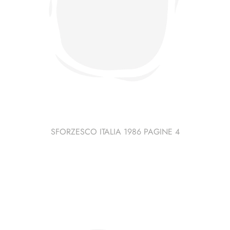
SFORZESCO ITALIA 1986 PAGINE 4