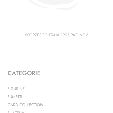
SFORZESCO ITALIA 1993 PAGINE 6
CATEGORIE
FIGURINE
FUMETTI
CARD COLLECTION
FILATELIA