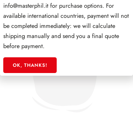
info@masterphil.it
for purchase options. For
available international countries, payment will not
be completed immediately: we will calculate
shipping manually and send you a final quote
before payment.
OK, THANKS!