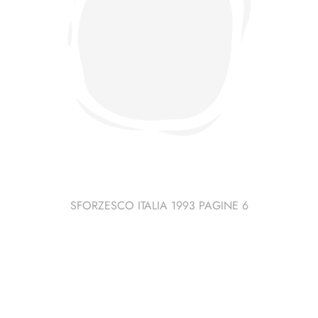
SFORZESCO ITALIA 1993 PAGINE 6