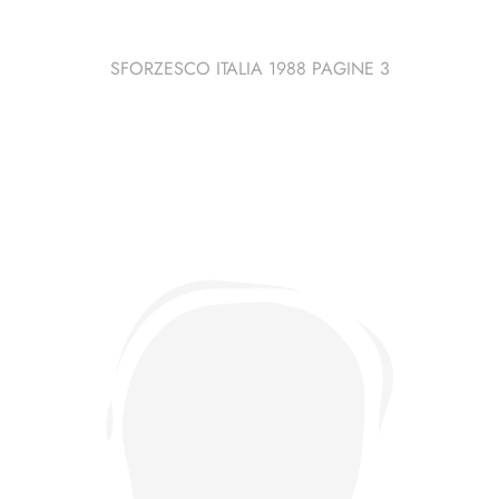
SFORZESCO ITALIA 1988 PAGINE 3