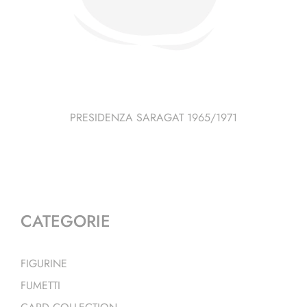
PRESIDENZA SARAGAT 1965/1971
CATEGORIE
FIGURINE
FUMETTI