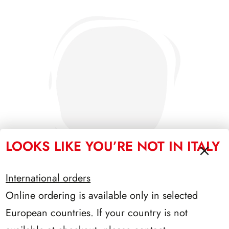
LOOKS LIKE YOU’RE NOT IN ITALY
International orders
Online ordering is available only in selected
PRESIDENZA COSSIGA 1985/1992
European countries. If your country is not