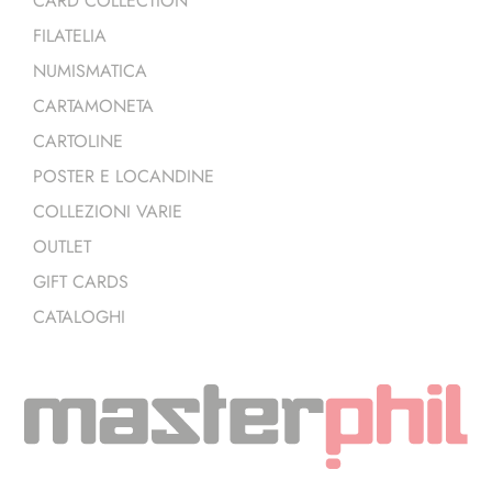
CARD COLLECTION
FILATELIA
NUMISMATICA
CARTAMONETA
CARTOLINE
POSTER E LOCANDINE
COLLEZIONI VARIE
OUTLET
GIFT CARDS
CATALOGHI