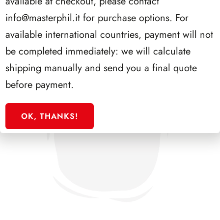
available at checkout, please contact
info@masterphil.it
for purchase options. For
available international countries, payment will not
be completed immediately: we will calculate
shipping manually and send you a final quote
before payment.
OK, THANKS!