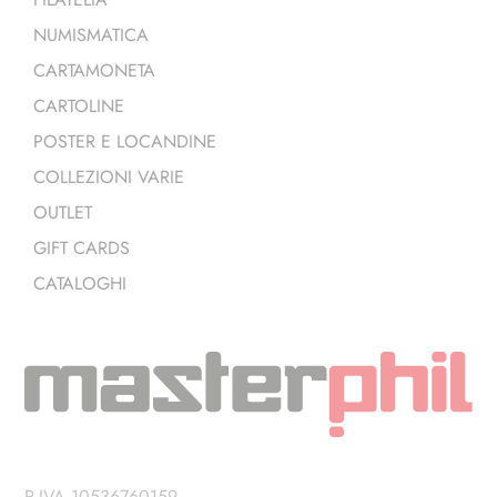
NUMISMATICA
CARTAMONETA
CARTOLINE
POSTER E LOCANDINE
COLLEZIONI VARIE
OUTLET
GIFT CARDS
CATALOGHI
P.IVA 10536760159