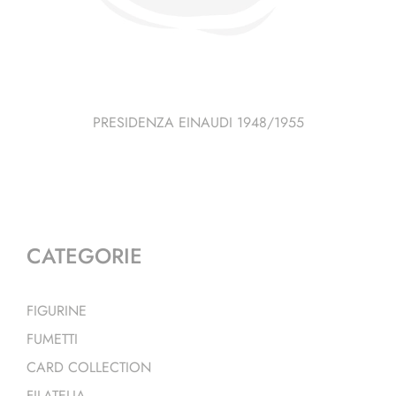
PRESIDENZA EINAUDI 1948/1955
CATEGORIE
FIGURINE
FUMETTI
CARD COLLECTION
FILATELIA