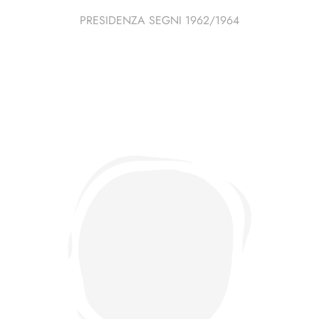
PRESIDENZA SEGNI 1962/1964