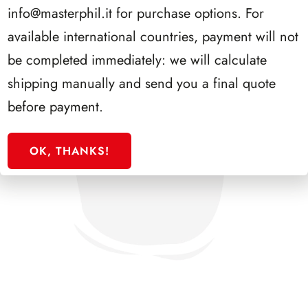
info@masterphil.it
for purchase options. For
available international countries, payment will not
be completed immediately: we will calculate
shipping manually and send you a final quote
before payment.
OK, THANKS!