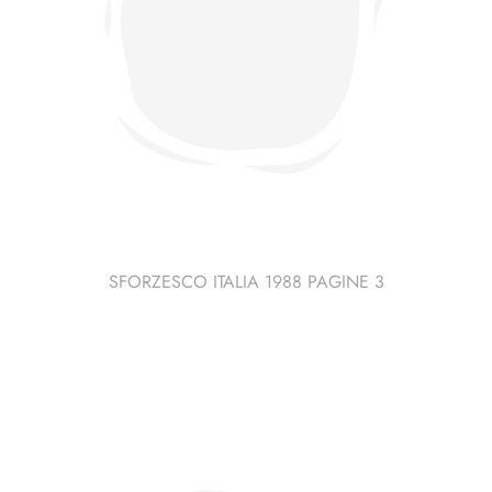
SFORZESCO ITALIA 1988 PAGINE 3