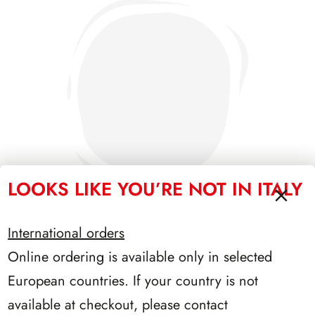
LOOKS LIKE YOU’RE NOT IN ITALY
International orders
Online ordering is available only in selected
PRESIDENZA LEONE 1972/1978
European countries. If your country is not
available at checkout, please contact