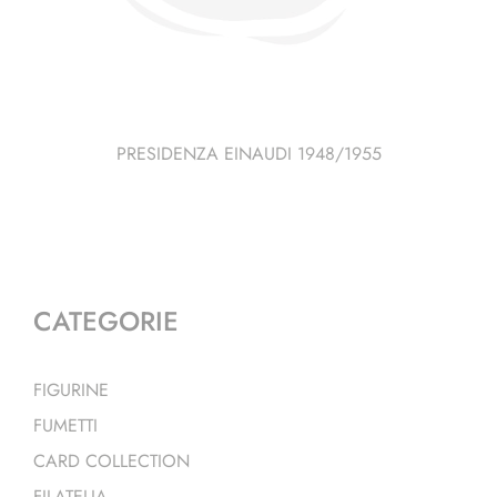
PRESIDENZA EINAUDI 1948/1955
CATEGORIE
FIGURINE
FUMETTI
CARD COLLECTION
FILATELIA