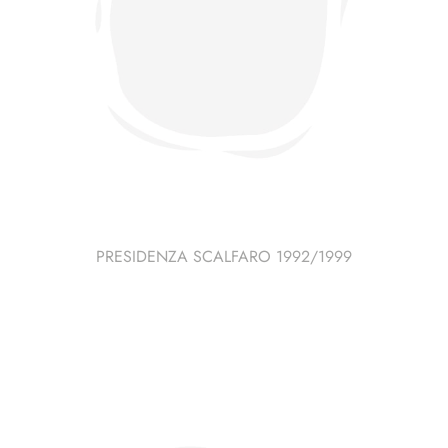
PRESIDENZA SCALFARO 1992/1999