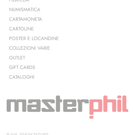
NUMISMATICA
CARTAMONETA
CARTOLINE
POSTER E LOCANDINE
COLLEZIONI VARIE
OUTLET
GIFT CARDS
CATALOGHI
P.IVA 10536760159