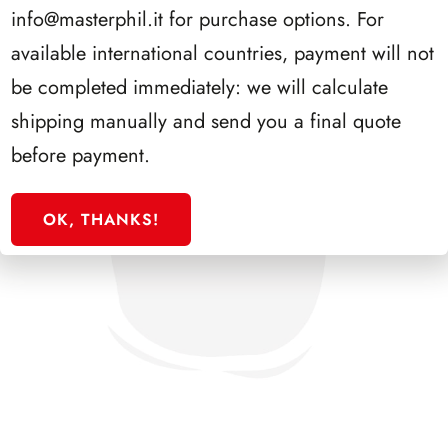
info@masterphil.it
for purchase options. For
available international countries, payment will not
be completed immediately: we will calculate
shipping manually and send you a final quote
before payment.
OK, THANKS!