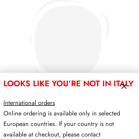
LOOKS LIKE YOU’RE NOT IN ITALY
International orders
Online ordering is available only in selected
PRESIDENZA COSSIGA 1985/1992
European countries. If your country is not
available at checkout, please contact