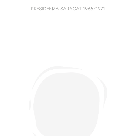
PRESIDENZA SARAGAT 1965/1971