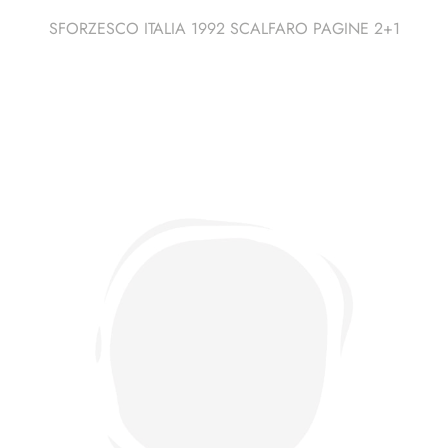
SFORZESCO ITALIA 1992 SCALFARO PAGINE 2+1