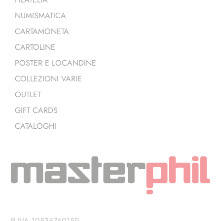
NUMISMATICA
CARTAMONETA
CARTOLINE
POSTER E LOCANDINE
COLLEZIONI VARIE
OUTLET
GIFT CARDS
CATALOGHI
P.IVA 10536760159