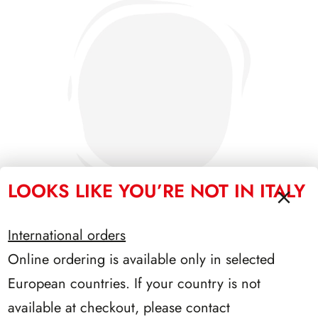
LOOKS LIKE YOU’RE NOT IN ITALY
International orders
Online ordering is available only in selected
SFORZESCO ITALIA 1987 PAGINE 3
European countries. If your country is not
available at checkout, please contact