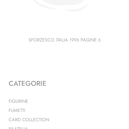
SFORZESCO ITALIA 1996 PAGINE 6
CATEGORIE
FIGURINE
FUMETTI
CARD COLLECTION
FILATELIA