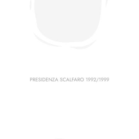
PRESIDENZA SCALFARO 1992/1999