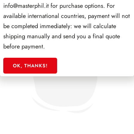
info@masterphil.it
for purchase options. For
available international countries, payment will not
be completed immediately: we will calculate
shipping manually and send you a final quote
before payment.
OK, THANKS!