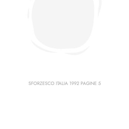
SFORZESCO ITALIA 1992 PAGINE 5