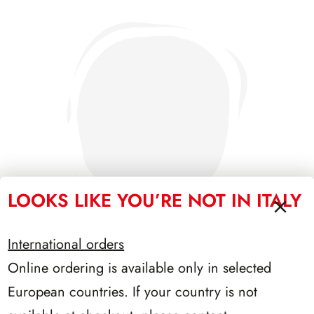
LOOKS LIKE YOU’RE NOT IN ITALY
International orders
Online ordering is available only in selected
SFORZESCO ITALIA 1987 PAGINE 3
European countries. If your country is not