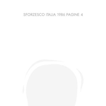
SFORZESCO ITALIA 1986 PAGINE 4