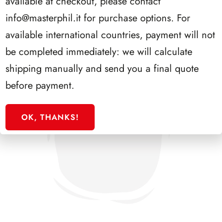
available at checkout, please contact
info@masterphil.it
for purchase options. For
available international countries, payment will not
be completed immediately: we will calculate
shipping manually and send you a final quote
before payment.
OK, THANKS!