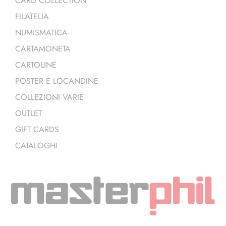
CARD COLLECTION
FILATELIA
NUMISMATICA
CARTAMONETA
CARTOLINE
POSTER E LOCANDINE
COLLEZIONI VARIE
OUTLET
GIFT CARDS
CATALOGHI