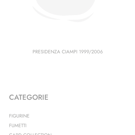
PRESIDENZA CIAMPI 1999/2006
CATEGORIE
FIGURINE
FUMETTI