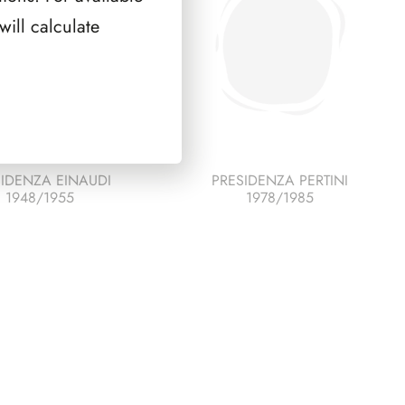
ill calculate
IDENZA EINAUDI
PRESIDENZA PERTINI
1948/1955
1978/1985