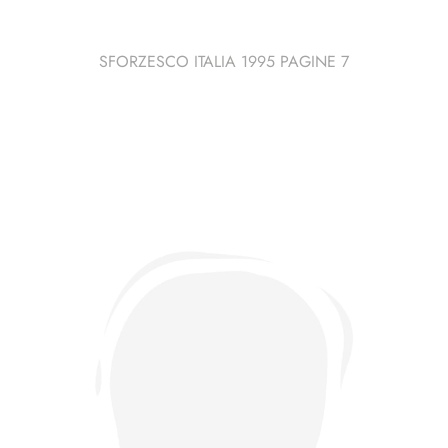
SFORZESCO ITALIA 1995 PAGINE 7