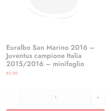
Euralbo San Marino 2016 –
Juventus campione Italia
2015/2016 – minifoglio
€
5.00
Euralbo
San