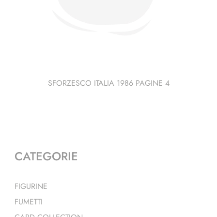
SFORZESCO ITALIA 1986 PAGINE 4
CATEGORIE
FIGURINE
FUMETTI