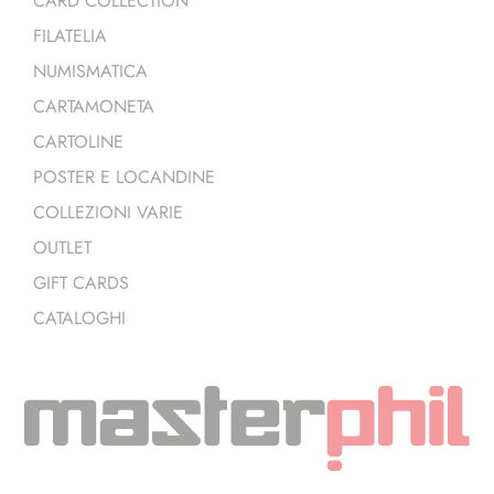
CARD COLLECTION
FILATELIA
NUMISMATICA
CARTAMONETA
CARTOLINE
POSTER E LOCANDINE
COLLEZIONI VARIE
OUTLET
GIFT CARDS
CATALOGHI