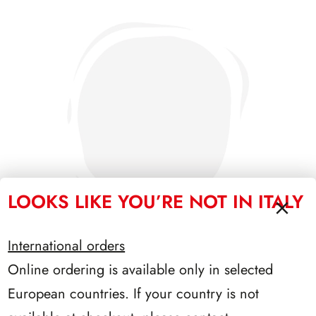
LOOKS LIKE YOU’RE NOT IN ITALY
International orders
Online ordering is available only in selected
PRESIDENZA SEGNI 1962/1964
European countries. If your country is not