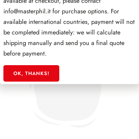
available at checkout, please contact
info@masterphil.it
for purchase options. For
available international countries, payment will not
be completed immediately: we will calculate
shipping manually and send you a final quote
before payment.
OK, THANKS!