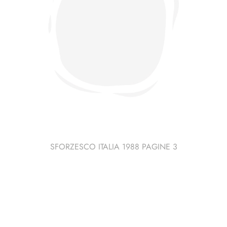
SFORZESCO ITALIA 1988 PAGINE 3