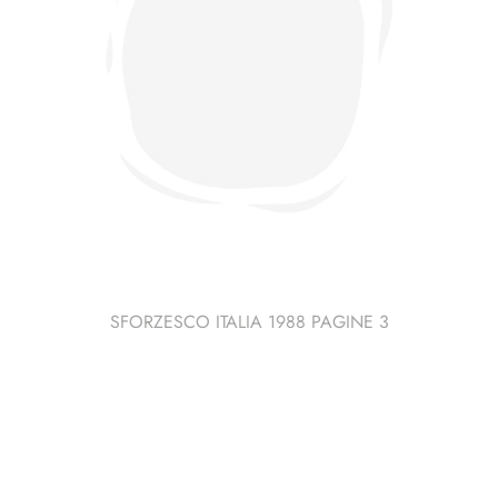
SFORZESCO ITALIA 1988 PAGINE 3