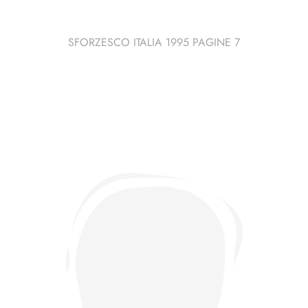
SFORZESCO ITALIA 1995 PAGINE 7