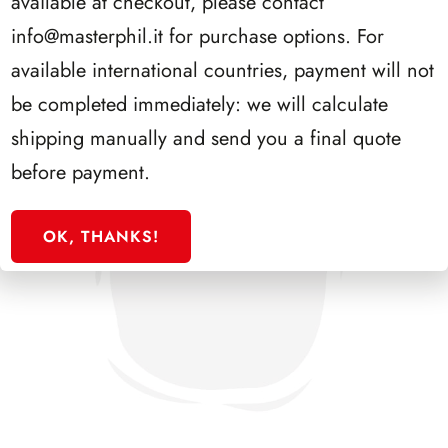
available at checkout, please contact
info@masterphil.it
for purchase options. For
available international countries, payment will not
be completed immediately: we will calculate
shipping manually and send you a final quote
before payment.
OK, THANKS!