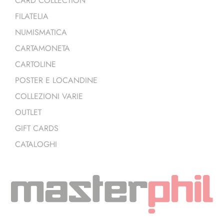
CARD COLLECTION
FILATELIA
NUMISMATICA
CARTAMONETA
CARTOLINE
POSTER E LOCANDINE
COLLEZIONI VARIE
OUTLET
GIFT CARDS
CATALOGHI