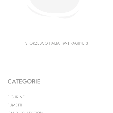
SFORZESCO ITALIA 1991 PAGINE 3
CATEGORIE
FIGURINE
FUMETTI