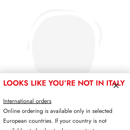
LOOKS LIKE YOU’RE NOT IN ITALY
International orders
Online ordering is available only in selected
SFORZESCO ITALIA 1994 PAGINE 5
European countries. If your country is not