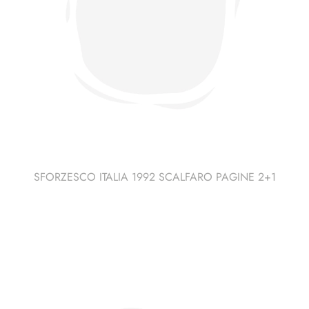
SFORZESCO ITALIA 1992 SCALFARO PAGINE 2+1