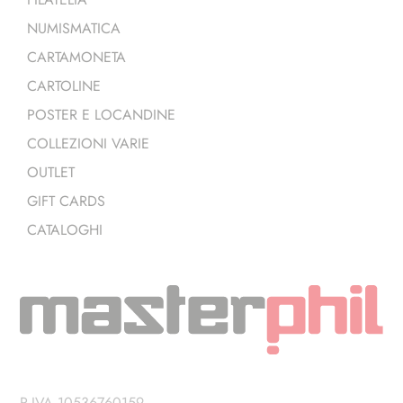
NUMISMATICA
CARTAMONETA
CARTOLINE
POSTER E LOCANDINE
COLLEZIONI VARIE
OUTLET
GIFT CARDS
CATALOGHI
P.IVA 10536760159