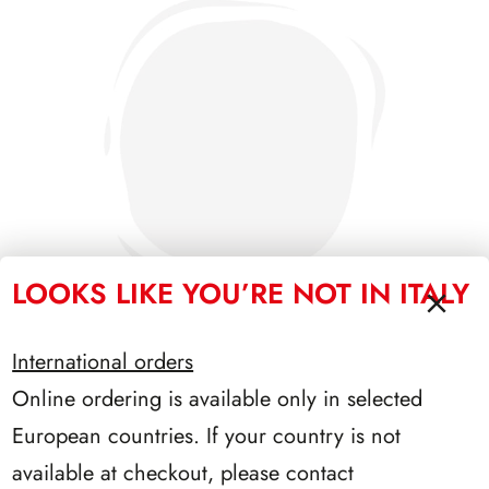
LOOKS LIKE YOU’RE NOT IN ITALY
International orders
Online ordering is available only in selected
PRESIDENZA LEONE 1972/1978
European countries. If your country is not
available at checkout, please contact