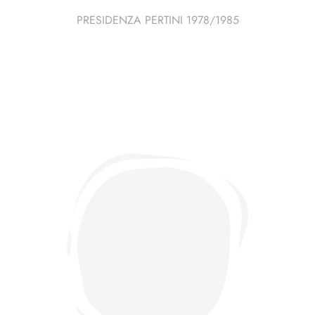
PRESIDENZA PERTINI 1978/1985