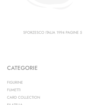
SFORZESCO ITALIA 1994 PAGINE 5
CATEGORIE
FIGURINE
FUMETTI
CARD COLLECTION
FILATELIA