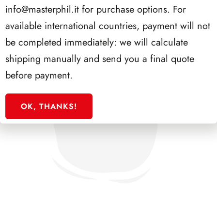
info@masterphil.it
for purchase options. For
available international countries, payment will not
be completed immediately: we will calculate
shipping manually and send you a final quote
before payment.
OK, THANKS!