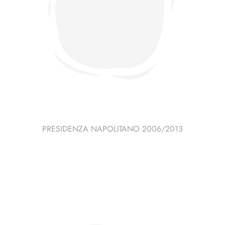
PRESIDENZA NAPOLITANO 2006/2013