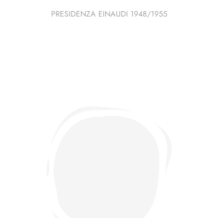
PRESIDENZA EINAUDI 1948/1955