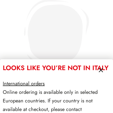
LOOKS LIKE YOU’RE NOT IN ITALY
International orders
Online ordering is available only in selected
PRESIDENZA CIAMPI 1999/2006
European countries. If your country is not
available at checkout, please contact