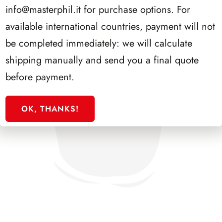
info@masterphil.it
for purchase options. For
available international countries, payment will not
be completed immediately: we will calculate
shipping manually and send you a final quote
before payment.
OK, THANKS!