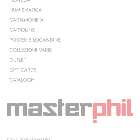
NUMISMATICA
CARTAMONETA
CARTOLINE
POSTER E LOCANDINE
COLLEZIONI VARIE
OUTLET
GIFT CARDS
CATALOGHI
P.IVA 10536760159