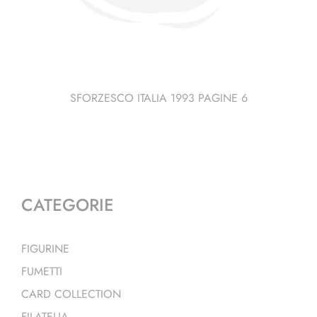
SFORZESCO ITALIA 1993 PAGINE 6
CATEGORIE
FIGURINE
FUMETTI
CARD COLLECTION
FILATELIA