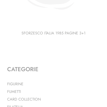
SFORZESCO ITALIA 1985 PAGINE 3+1
CATEGORIE
FIGURINE
FUMETTI
CARD COLLECTION
FILATELIA