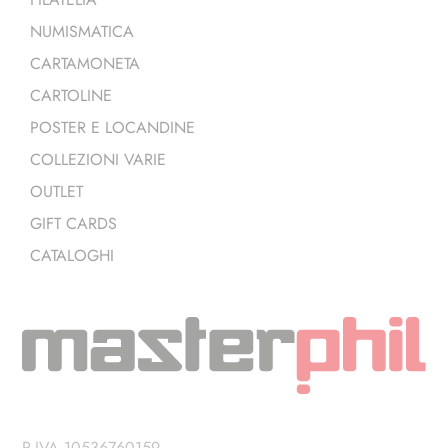
NUMISMATICA
CARTAMONETA
CARTOLINE
POSTER E LOCANDINE
COLLEZIONI VARIE
OUTLET
GIFT CARDS
CATALOGHI
P.IVA 10536760159