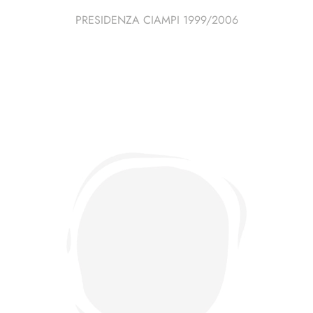
PRESIDENZA CIAMPI 1999/2006