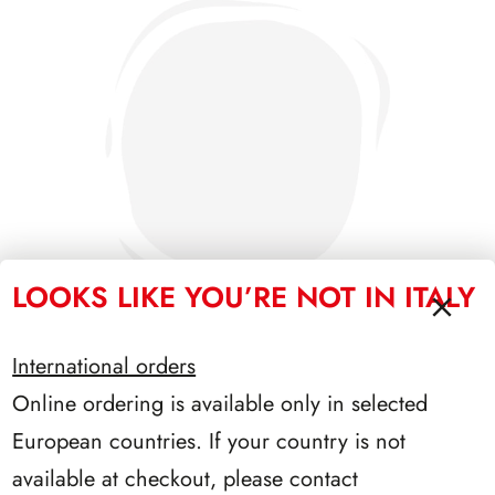
LOOKS LIKE YOU’RE NOT IN ITALY
International orders
Online ordering is available only in selected
PRESIDENZA COSSIGA 1985/1992
European countries. If your country is not
available at checkout, please contact