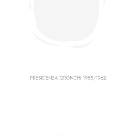
PRESIDENZA GRONCHI 1955/1962