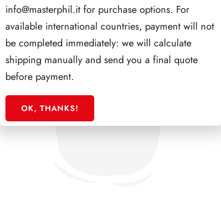
info@masterphil.it
for purchase options. For
available international countries, payment will not
be completed immediately: we will calculate
shipping manually and send you a final quote
before payment.
OK, THANKS!