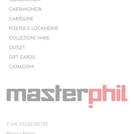
CARTAMONETA
CARTOLINE
POSTER E LOCANDINE
COLLEZIONI VARIE
OUTLET
GIFT CARDS
CATALOGHI
P.IVA 10536760159
Privacy Policy