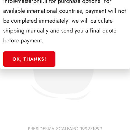
info@masterphil.it
for purchase options. For
available international countries, payment will not
be completed immediately: we will calculate
shipping manually and send you a final quote
before payment.
OK, THANKS!
PRESIDENZA SCALFARO 1992/1999