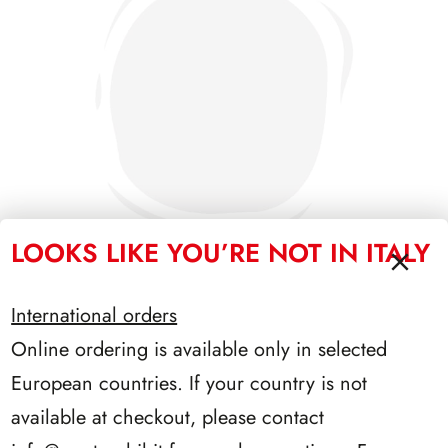
LOOKS LIKE YOU’RE NOT IN ITALY
International orders
SFORZESCO ITALIA 1989 PAGINE 3
Online ordering is available only in selected
European countries. If your country is not
available at checkout, please contact