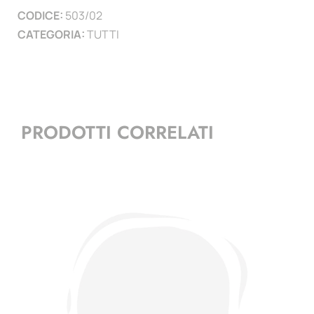
CODICE:
503/02
CATEGORIA:
TUTTI
PRODOTTI CORRELATI