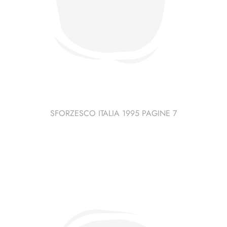
SFORZESCO ITALIA 1995 PAGINE 7