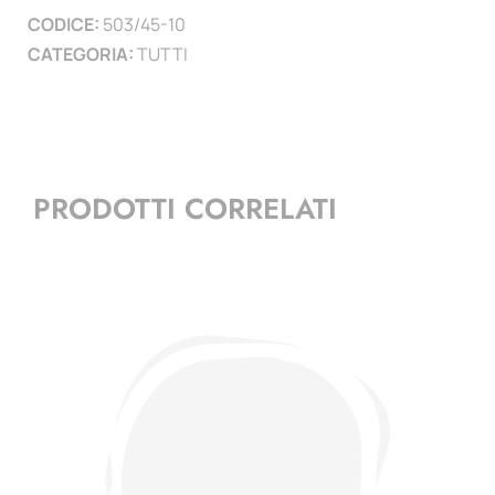
CODICE:
503/45-10
CATEGORIA:
TUTTI
PRODOTTI CORRELATI