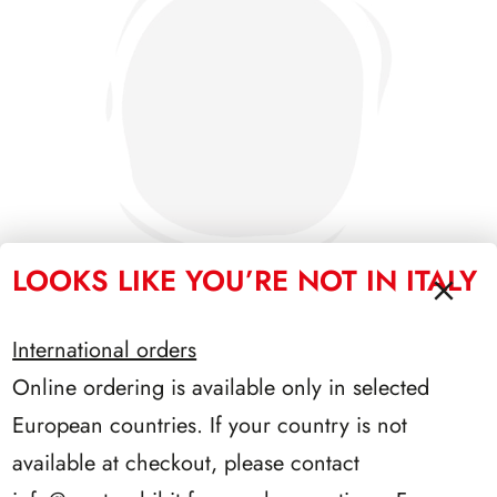
LOOKS LIKE YOU’RE NOT IN ITALY
International orders
PRESIDENZA LEONE 1972/1978
Online ordering is available only in selected
European countries. If your country is not
available at checkout, please contact