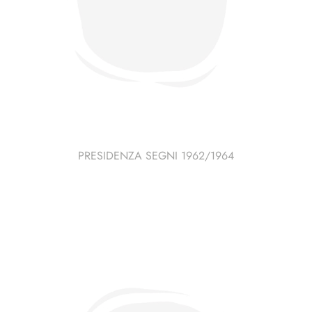
PRESIDENZA SEGNI 1962/1964