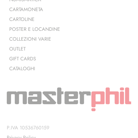
CARTAMONETA
CARTOLINE
POSTER E LOCANDINE
COLLEZIONI VARIE
OUTLET
GIFT CARDS
CATALOGHI
P.IVA 10536760159
Privacy Policy