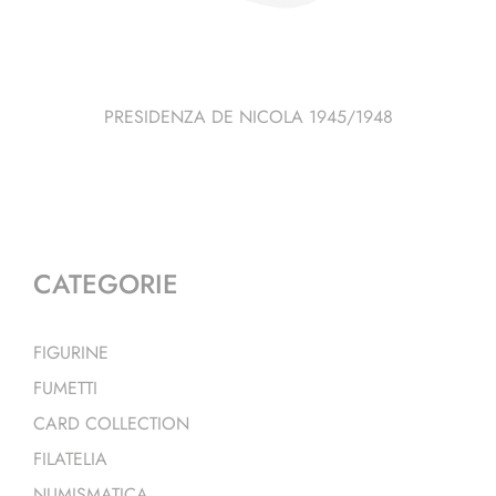
PRESIDENZA DE NICOLA 1945/1948
CATEGORIE
FIGURINE
FUMETTI
CARD COLLECTION
FILATELIA
NUMISMATICA