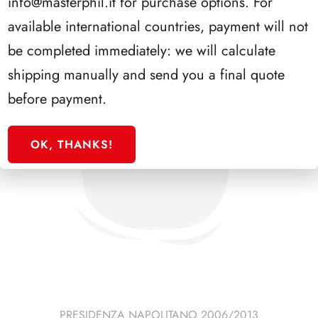
info@masterphil.it
for purchase options. For
available international countries, payment will not
be completed immediately: we will calculate
shipping manually and send you a final quote
before payment.
OK, THANKS!
PRESIDENZA NAPOLITANO 2006/2013