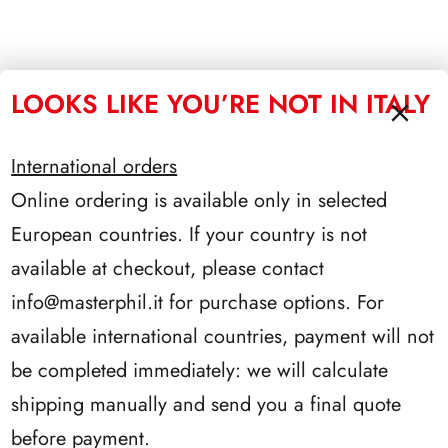
LOOKS LIKE YOU’RE NOT IN ITALY
International orders
Online ordering is available only in selected
European countries. If your country is not
available at checkout, please contact
info@masterphil.it
for purchase options. For
available international countries, payment will not
be completed immediately: we will calculate
shipping manually and send you a final quote
before payment.