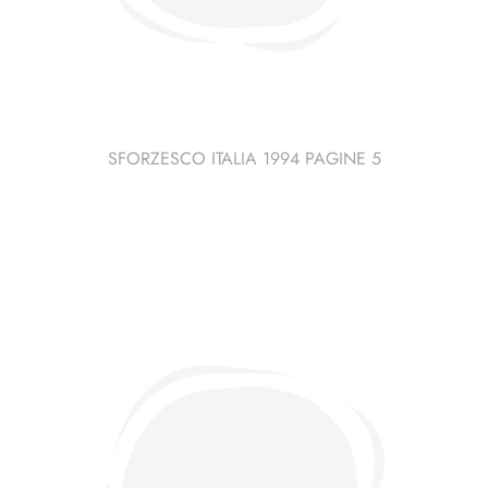
SFORZESCO ITALIA 1994 PAGINE 5