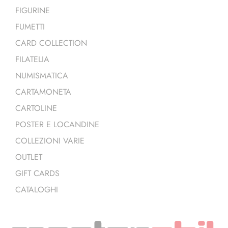
FIGURINE
FUMETTI
CARD COLLECTION
FILATELIA
NUMISMATICA
CARTAMONETA
CARTOLINE
POSTER E LOCANDINE
COLLEZIONI VARIE
OUTLET
GIFT CARDS
CATALOGHI