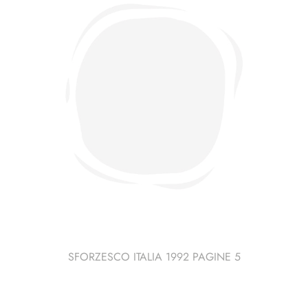
SFORZESCO ITALIA 1992 PAGINE 5