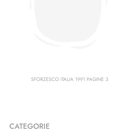
SFORZESCO ITALIA 1991 PAGINE 3
CATEGORIE