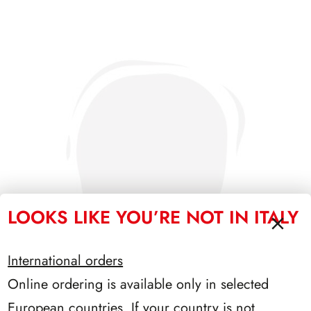
LOOKS LIKE YOU’RE NOT IN ITALY
International orders
Online ordering is available only in selected
European countries. If your country is not