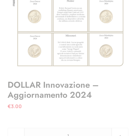
DOLLAR Innovazione –
Aggiornamento 2024
€
3.00