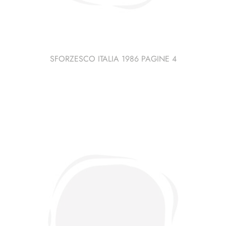
SFORZESCO ITALIA 1986 PAGINE 4