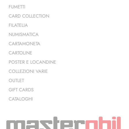
FUMETTI
CARD COLLECTION
FILATELIA
NUMISMATICA
CARTAMONETA
CARTOLINE
POSTER E LOCANDINE
COLLEZIONI VARIE
OUTLET
GIFT CARDS
CATALOGHI