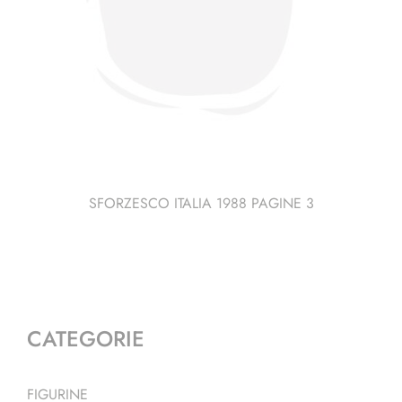
SFORZESCO ITALIA 1988 PAGINE 3
CATEGORIE
FIGURINE