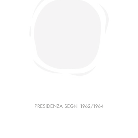
PRESIDENZA SEGNI 1962/1964