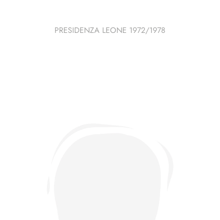
PRESIDENZA LEONE 1972/1978