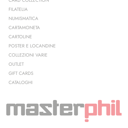
CARD COLLECTION
FILATELIA
NUMISMATICA
CARTAMONETA
CARTOLINE
POSTER E LOCANDINE
COLLEZIONI VARIE
OUTLET
GIFT CARDS
CATALOGHI