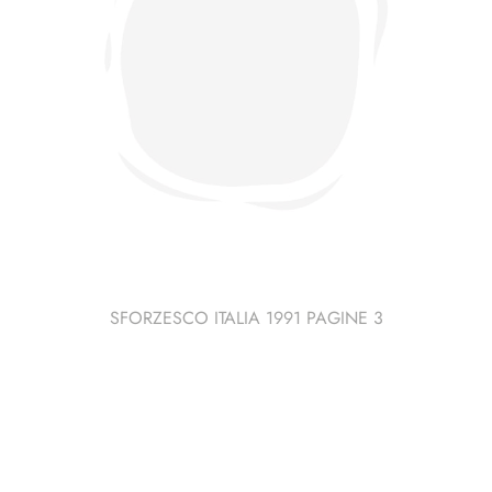
SFORZESCO ITALIA 1991 PAGINE 3