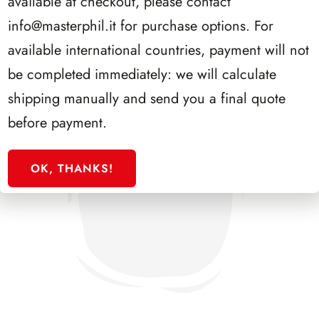
available at checkout, please contact
info@masterphil.it
for purchase options. For
available international countries, payment will not
be completed immediately: we will calculate
shipping manually and send you a final quote
before payment.
OK, THANKS!