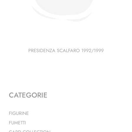
PRESIDENZA SCALFARO 1992/1999
CATEGORIE
FIGURINE
FUMETTI