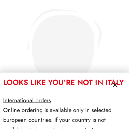
LOOKS LIKE YOU’RE NOT IN ITALY
International orders
Online ordering is available only in selected
PRESIDENZA NAPOLITANO 2006/2013
European countries. If your country is not