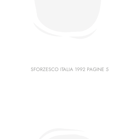
SFORZESCO ITALIA 1992 PAGINE 5