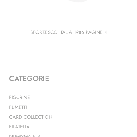
SFORZESCO ITALIA 1986 PAGINE 4
CATEGORIE
FIGURINE
FUMETTI
CARD COLLECTION
FILATELIA
NUMISMATICA