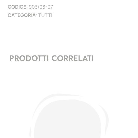
CODICE:
903/03-07
CATEGORIA:
TUTTI
PRODOTTI CORRELATI