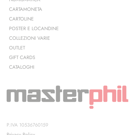
CARTAMONETA
CARTOLINE
POSTER E LOCANDINE
COLLEZIONI VARIE
OUTLET
GIFT CARDS
CATALOGHI
P.IVA 10536760159
Privacy Policy