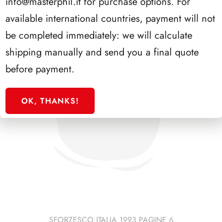
info@masterphil.it
for purchase options. For
available international countries, payment will not
be completed immediately: we will calculate
shipping manually and send you a final quote
before payment.
OK, THANKS!
SFORZESCO ITALIA 1993 PAGINE 6