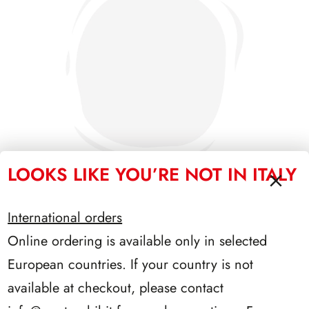
LOOKS LIKE YOU’RE NOT IN ITALY
International orders
SFORZESCO ITALIA 1990 PAGINE 6
Online ordering is available only in selected
European countries. If your country is not
available at checkout, please contact