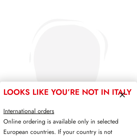
LOOKS LIKE YOU’RE NOT IN ITALY
International orders
Online ordering is available only in selected
European countries. If your country is not
PRESIDENZA NAPOLITANO 2006/2013