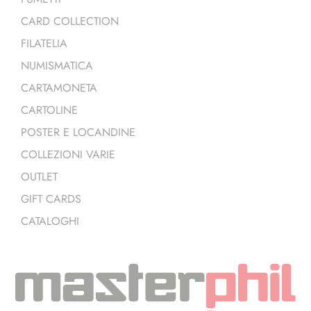
CARD COLLECTION
FILATELIA
NUMISMATICA
CARTAMONETA
CARTOLINE
POSTER E LOCANDINE
COLLEZIONI VARIE
OUTLET
GIFT CARDS
CATALOGHI