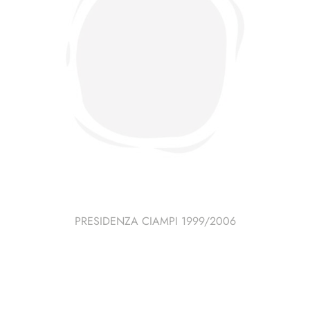
PRESIDENZA CIAMPI 1999/2006