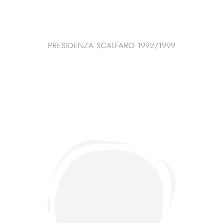
PRESIDENZA SCALFARO 1992/1999