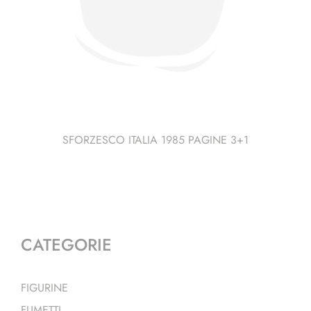
SFORZESCO ITALIA 1985 PAGINE 3+1
CATEGORIE
FIGURINE
FUMETTI