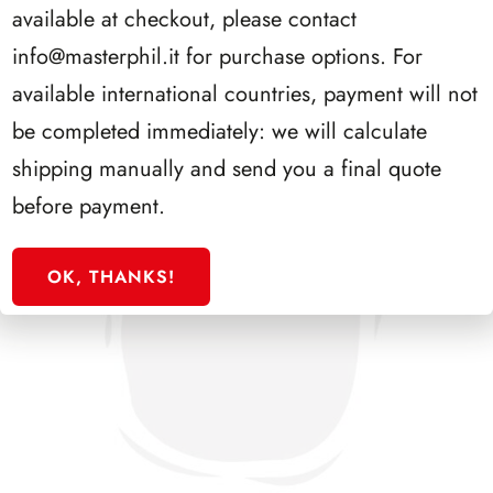
available at checkout, please contact
info@masterphil.it
for purchase options. For
available international countries, payment will not
be completed immediately: we will calculate
shipping manually and send you a final quote
before payment.
OK, THANKS!